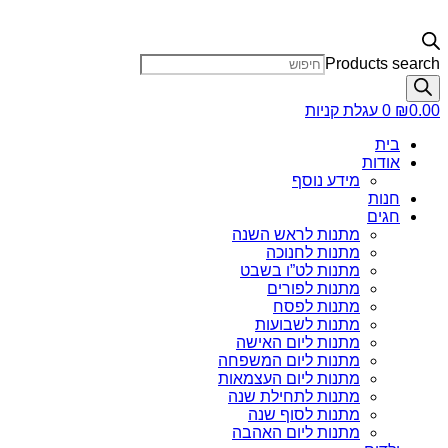
Products search
0.00
₪
0
עגלת קניות
בית
אודות
מידע נוסף
חנות
חגים
מתנות לראש השנה
מתנות לחנוכה
מתנות לט”ו בשבט
מתנות לפורים
מתנות לפסח
מתנות לשבועות
מתנות ליום האישה
מתנות ליום המשפחה
מתנות ליום העצמאות
מתנות לתחילת שנה
מתנות לסוף שנה
מתנות ליום האהבה