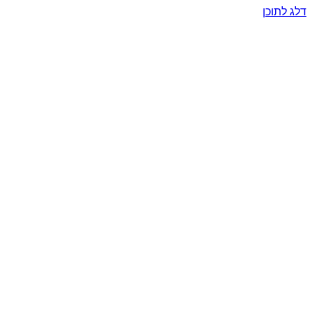
דלג לתוכן