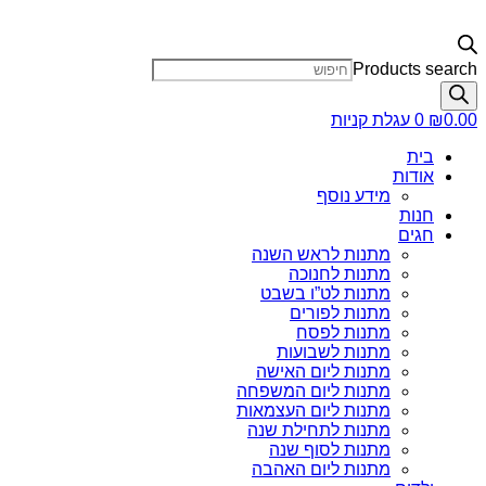
Products search
0.00
₪
0
עגלת קניות
בית
אודות
מידע נוסף
חנות
חגים
מתנות לראש השנה
מתנות לחנוכה
מתנות לט”ו בשבט
מתנות לפורים
מתנות לפסח
מתנות לשבועות
מתנות ליום האישה
מתנות ליום המשפחה
מתנות ליום העצמאות
מתנות לתחילת שנה
מתנות לסוף שנה
מתנות ליום האהבה