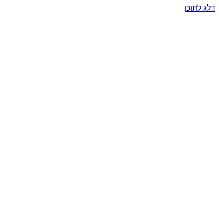
דלג לתוכן