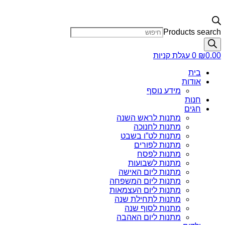
Products search
0.00
₪
0
עגלת קניות
בית
אודות
מידע נוסף
חנות
חגים
מתנות לראש השנה
מתנות לחנוכה
מתנות לט”ו בשבט
מתנות לפורים
מתנות לפסח
מתנות לשבועות
מתנות ליום האישה
מתנות ליום המשפחה
מתנות ליום העצמאות
מתנות לתחילת שנה
מתנות לסוף שנה
מתנות ליום האהבה