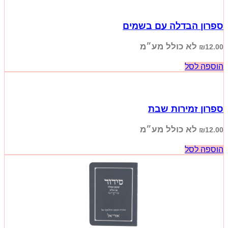
ספרון הבדלה עם בשמים
לא כולל מע״מ
₪
12.00
הוספה לסל
ספרון זמירות שבת
לא כולל מע״מ
₪
12.00
הוספה לסל