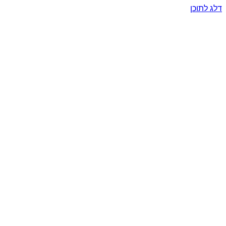
דלג לתוכן