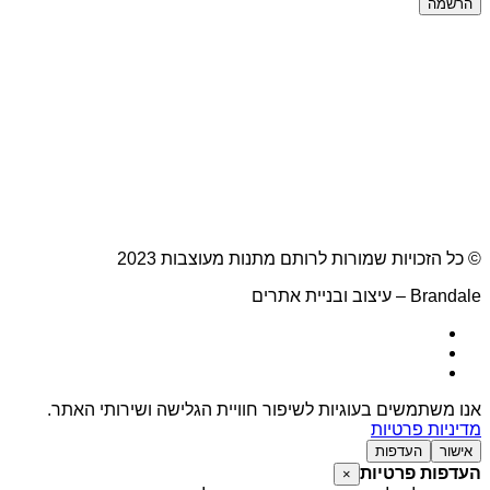
הרשמה
© כל הזכויות שמורות לרותם מתנות מעוצבות 2023
Brandale – עיצוב ובניית אתרים
אנו משתמשים בעוגיות לשיפור חוויית הגלישה ושירותי האתר.
מדיניות פרטיות
אישור
העדפות
העדפות פרטיות
×