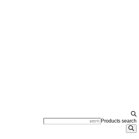
Products search