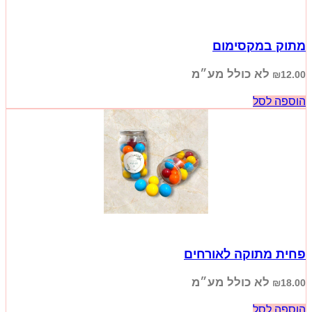
מתוק במקסימום
לא כולל מע״מ
₪
12.00
הוספה לסל
פחית מתוקה לאורחים
לא כולל מע״מ
₪
18.00
הוספה לסל