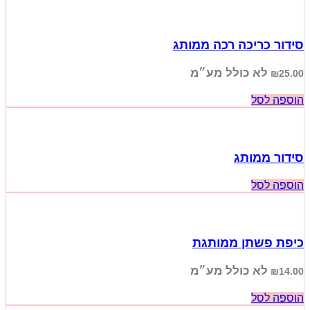
סידור כריכה רכה ממותג
לא כולל מע״מ
₪
25.00
הוספה לסל
סידור ממותג
הוספה לסל
כיפת פשתן ממותגת
לא כולל מע״מ
₪
14.00
הוספה לסל