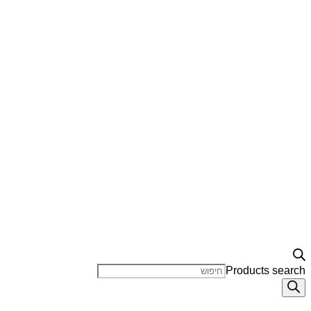
Products search