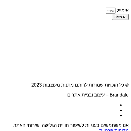
אימייל
הרשמה
© כל הזכויות שמורות לרותם מתנות מעוצבות 2023
Brandale – עיצוב ובניית אתרים
אנו משתמשים בעוגיות לשיפור חוויית הגלישה ושירותי האתר.
מדיניות פרטיות