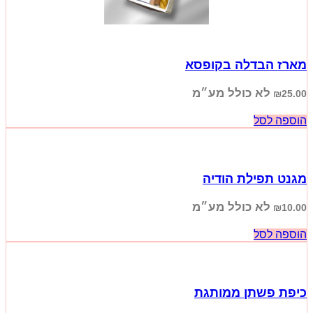
מארז הבדלה בקופסא
לא כולל מע״מ
₪
25.00
הוספה לסל
מגנט תפילת הודיה
לא כולל מע״מ
₪
10.00
הוספה לסל
כיפת פשתן ממותגת