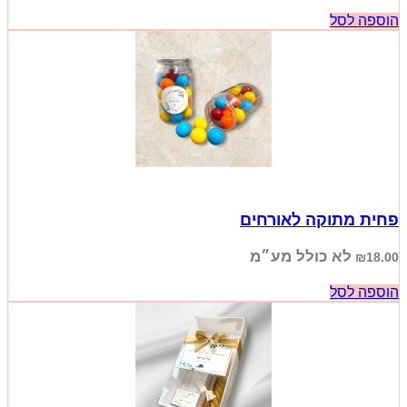
הוספה לסל
פחית מתוקה לאורחים
לא כולל מע״מ
₪
18.00
הוספה לסל