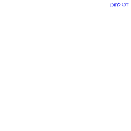
דלג לתוכן