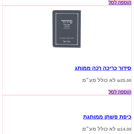
הוספה לסל
סידור כריכה רכה ממותג
לא כולל מע״מ
₪
25.00
הוספה לסל
כיפת פשתן ממותגת
לא כולל מע״מ
₪
14.00