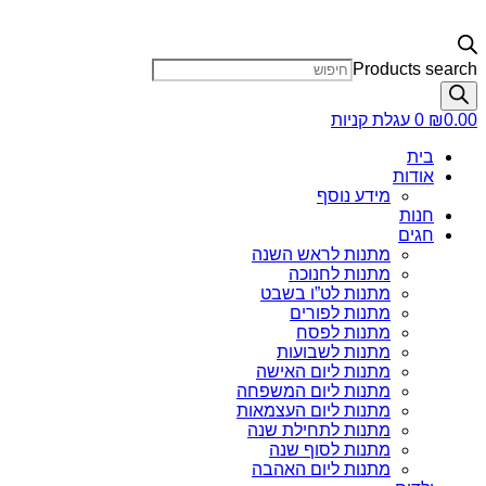
Products search
0.00
₪
0
עגלת קניות
בית
אודות
מידע נוסף
חנות
חגים
מתנות לראש השנה
מתנות לחנוכה
מתנות לט”ו בשבט
מתנות לפורים
מתנות לפסח
מתנות לשבועות
מתנות ליום האישה
מתנות ליום המשפחה
מתנות ליום העצמאות
מתנות לתחילת שנה
מתנות לסוף שנה
מתנות ליום האהבה