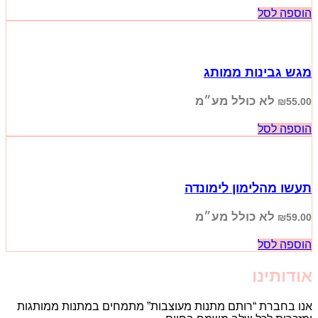
הוספה לסל
מגש גבינות ממותג
לא כולל מע״מ
₪
55.00
הוספה לסל
תעשו מהלימון לימונדה
לא כולל מע״מ
₪
59.00
הוספה לסל
אודותינו
אנו בחברת “רותם מתנות מעוצבות” מתמחים במתנות ממותגות