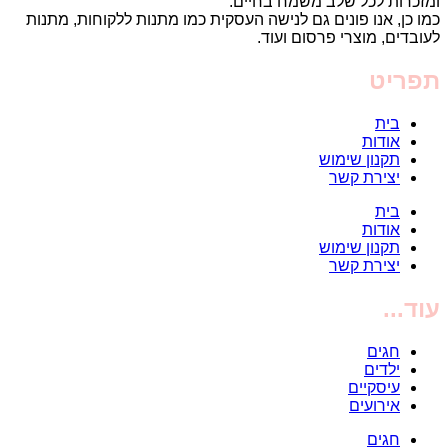
ומזכרות לכל שלב משמח בחיים.
כמו כן, אנו פונים גם לנישה העסקית כמו מתנות ללקוחות, מתנות
לעובדים, מוצרי פרסום ועוד.
תפריט
בית
אודות
תקנון שימוש
יצירת קשר
בית
אודות
תקנון שימוש
יצירת קשר
עוד...
חגים
ילדים
עיסקיים
אירועים
חגים