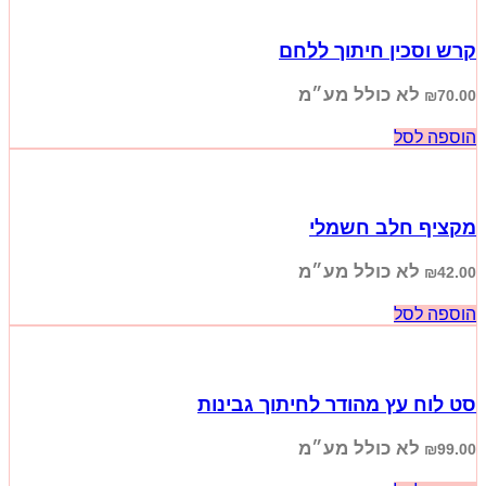
קרש וסכין חיתוך ללחם
לא כולל מע״מ
₪
70.00
הוספה לסל
מקציף חלב חשמלי
לא כולל מע״מ
₪
42.00
הוספה לסל
סט לוח עץ מהודר לחיתוך גבינות
לא כולל מע״מ
₪
99.00