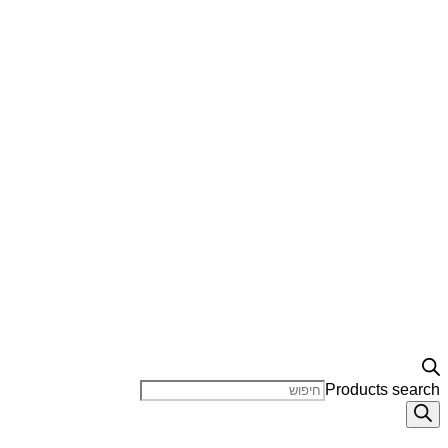
Products search