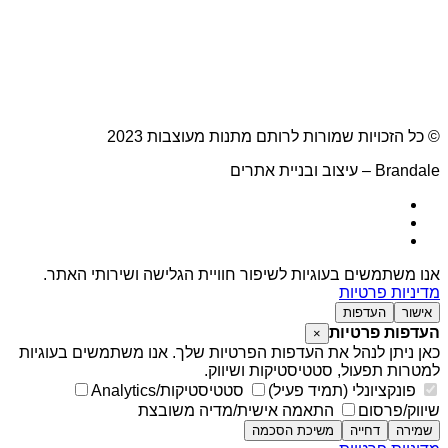
© כל הזכויות שמורות לרותם מתנות מעוצבות 2023
Brandale – עיצוב ובניית אתרים
אנו משתמשים בעוגיות לשיפור חוויית הגלישה ושירותי האתר.
מדיניות פרטיות
אישור
העדפות
העדפות פרטיות
×
כאן ניתן לנהל את העדפות הפרטיות שלך. אנו משתמשים בעוגיות
למטרות תפעול, סטטיסטיקות ושיווק.
פונקציונלי (תמיד פעיל)
סטטיסטיקות/Analytics
שיווק/פרסום
התאמה אישית/מדיה משובצת
שמירה
דחייה
משיכת הסכמה