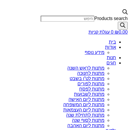
Products search
0.00
₪
0
עגלת קניות
בית
אודות
מידע נוסף
חנות
חגים
מתנות לראש השנה
מתנות לחנוכה
מתנות לט”ו בשבט
מתנות לפורים
מתנות לפסח
מתנות לשבועות
מתנות ליום האישה
מתנות ליום המשפחה
מתנות ליום העצמאות
מתנות לתחילת שנה
מתנות לסוף שנה
מתנות ליום האהבה