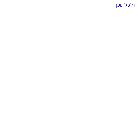
דלג לתוכן