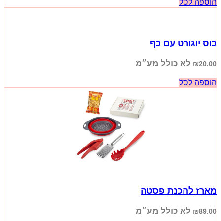
הוספה לסל
כוס יוגורט עם כף
לא כולל מע״מ
₪
20.00
הוספה לסל
מארז להכנת פסטה
לא כולל מע״מ
₪
89.00