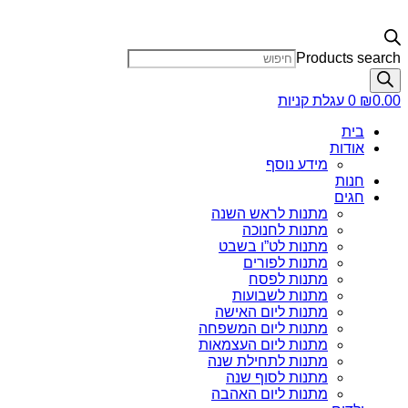
Products search
0.00
₪
0
עגלת קניות
בית
אודות
מידע נוסף
חנות
חגים
מתנות לראש השנה
מתנות לחנוכה
מתנות לט”ו בשבט
מתנות לפורים
מתנות לפסח
מתנות לשבועות
מתנות ליום האישה
מתנות ליום המשפחה
מתנות ליום העצמאות
מתנות לתחילת שנה
מתנות לסוף שנה
מתנות ליום האהבה