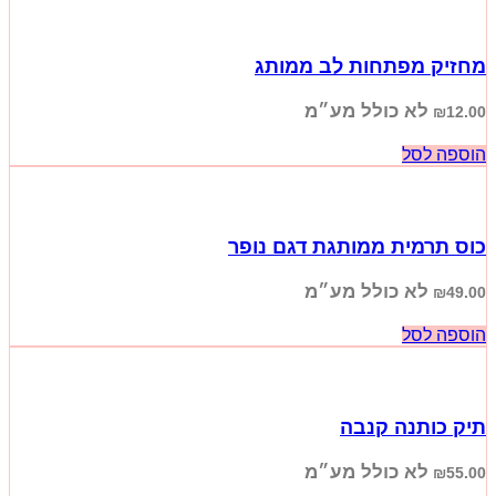
מחזיק מפתחות לב ממותג
לא כולל מע״מ
₪
12.00
הוספה לסל
כוס תרמית ממותגת דגם נופר
לא כולל מע״מ
₪
49.00
הוספה לסל
תיק כותנה קנבה
לא כולל מע״מ
₪
55.00