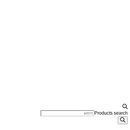
Products search