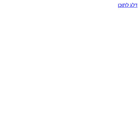
דלג לתוכן