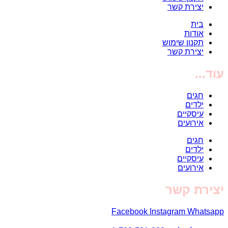
יצירת קשר
בית
אודות
תקנון שימוש
יצירת קשר
עוד...
חגים
ילדים
עיסקיים
אירועים
חגים
ילדים
עיסקיים
אירועים
יצירת קשר
Facebook
Instagram
Whatsapp