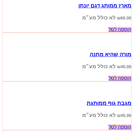
מארז ממותג דגם יונתן
לא כולל מע״מ
₪
60.00
הוספה לסל
מורה שהיא מתנה
לא כולל מע״מ
₪
45.00
הוספה לסל
מגבת גוף ממותגת
לא כולל מע״מ
₪
45.00
הוספה לסל