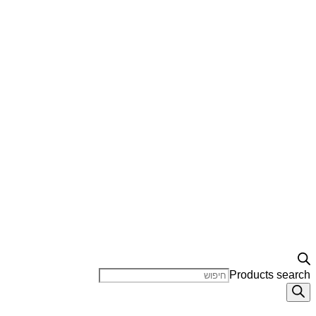
Products search