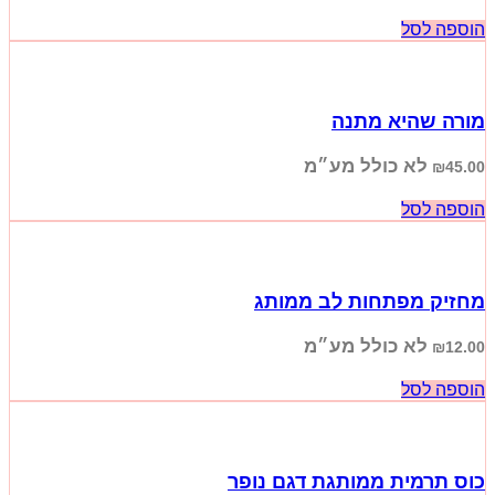
הוספה לסל
מורה שהיא מתנה
לא כולל מע״מ
₪
45.00
הוספה לסל
מחזיק מפתחות לב ממותג
לא כולל מע״מ
₪
12.00
הוספה לסל
כוס תרמית ממותגת דגם נופר