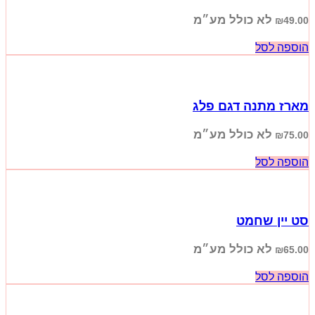
לא כולל מע״מ
₪
49.00
הוספה לסל
מארז מתנה דגם פלג
לא כולל מע״מ
₪
75.00
הוספה לסל
סט יין שחמט
לא כולל מע״מ
₪
65.00
הוספה לסל