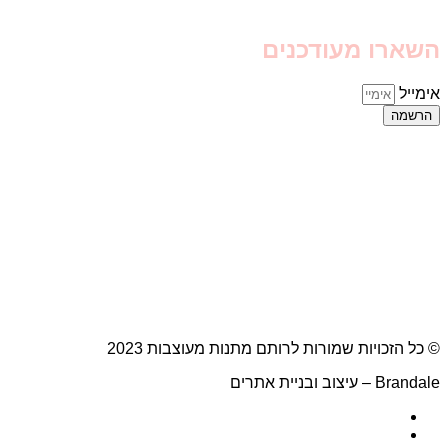
השארו מעודכנים
אימייל
הרשמה
© כל הזכויות שמורות לרותם מתנות מעוצבות 2023
Brandale – עיצוב ובניית אתרים