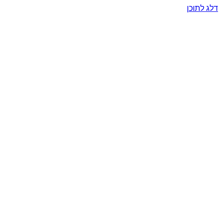
דלג לתוכן