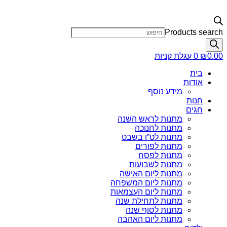
Products search
0.00
₪
0
עגלת קניות
בית
אודות
מידע נוסף
חנות
חגים
מתנות לראש השנה
מתנות לחנוכה
מתנות לט”ו בשבט
מתנות לפורים
מתנות לפסח
מתנות לשבועות
מתנות ליום האישה
מתנות ליום המשפחה
מתנות ליום העצמאות
מתנות לתחילת שנה
מתנות לסוף שנה
מתנות ליום האהבה