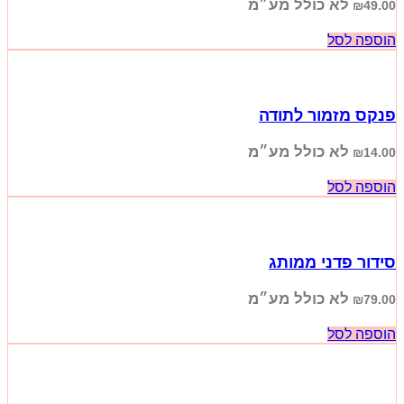
לא כולל מע״מ
₪
49.00
הוספה לסל
פנקס מזמור לתודה
לא כולל מע״מ
₪
14.00
הוספה לסל
סידור פדני ממותג
לא כולל מע״מ
₪
79.00
הוספה לסל