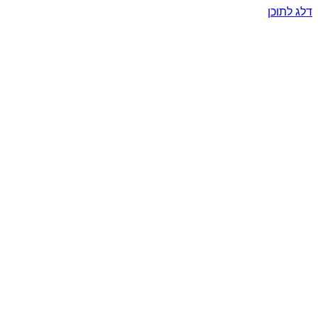
דלג לתוכן