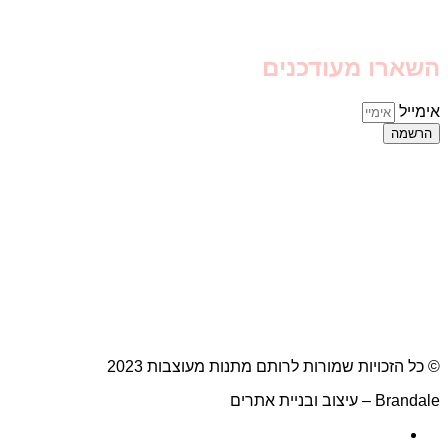
השארו מעודכנים
אימייל
הרשמה
© כל הזכויות שמורות לרותם מתנות מעוצבות 2023
Brandale – עיצוב ובניית אתרים