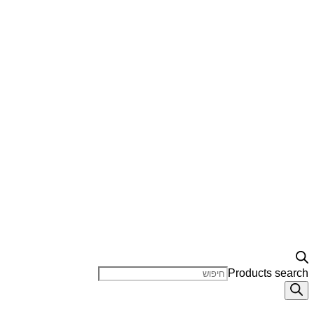
Products search