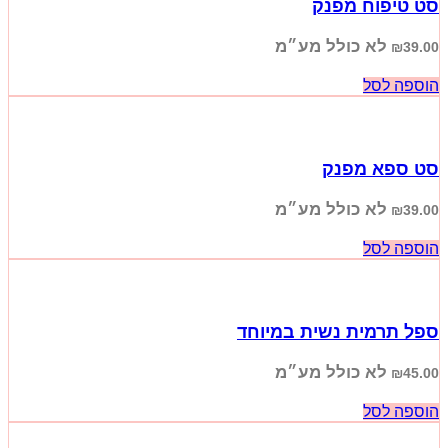
סט טיפוח מפנק
לא כולל מע״מ
₪
39.00
הוספה לסל
סט ספא מפנק
לא כולל מע״מ
₪
39.00
הוספה לסל
ספל תרמית נשית במיוחד
לא כולל מע״מ
₪
45.00
הוספה לסל