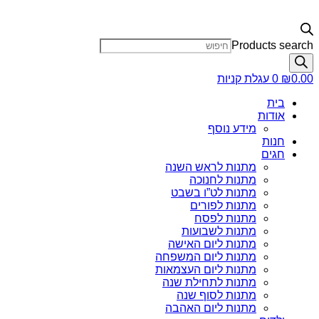
Products search
0.00
₪
0
עגלת קניות
בית
אודות
מידע נוסף
חנות
חגים
מתנות לראש השנה
מתנות לחנוכה
מתנות לט”ו בשבט
מתנות לפורים
מתנות לפסח
מתנות לשבועות
מתנות ליום האישה
מתנות ליום המשפחה
מתנות ליום העצמאות
מתנות לתחילת שנה
מתנות לסוף שנה
מתנות ליום האהבה