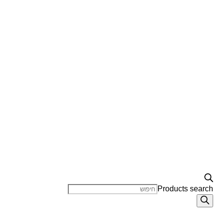
Products search