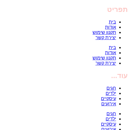
תפריט
בית
אודות
תקנון שימוש
יצירת קשר
בית
אודות
תקנון שימוש
יצירת קשר
עוד...
חגים
ילדים
עיסקיים
אירועים
חגים
ילדים
עיסקיים
אירועים