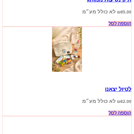
לא כולל מע״מ
₪
85.00
הוספה לסל
לטיול יצאנו
לא כולל מע״מ
₪
62.00
הוספה לסל