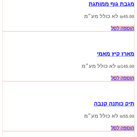
מגבת גוף ממותגת
לא כולל מע״מ
₪
45.00
הוספה לסל
מארז קיץ מאמי
לא כולל מע״מ
₪
145.00
הוספה לסל
תיק כותנה קנבה
לא כולל מע״מ
₪
55.00
הוספה לסל