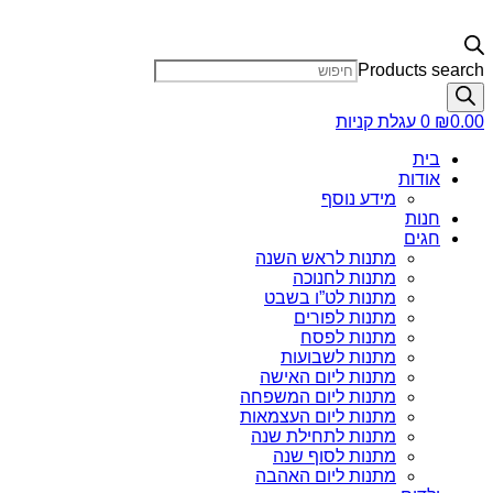
Products search
0.00
₪
0
עגלת קניות
בית
אודות
מידע נוסף
חנות
חגים
מתנות לראש השנה
מתנות לחנוכה
מתנות לט”ו בשבט
מתנות לפורים
מתנות לפסח
מתנות לשבועות
מתנות ליום האישה
מתנות ליום המשפחה
מתנות ליום העצמאות
מתנות לתחילת שנה
מתנות לסוף שנה
מתנות ליום האהבה