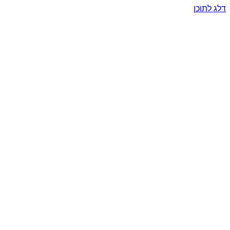
דלג לתוכן