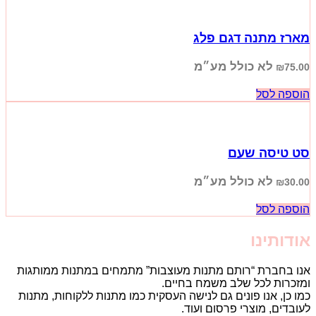
מארז מתנה דגם פלג
לא כולל מע״מ
₪
75.00
הוספה לסל
סט טיסה שעם
לא כולל מע״מ
₪
30.00
הוספה לסל
אודותינו
אנו בחברת “רותם מתנות מעוצבות” מתמחים במתנות ממותגות
ומזכרות לכל שלב משמח בחיים.
כמו כן, אנו פונים גם לנישה העסקית כמו מתנות ללקוחות, מתנות
לעובדים, מוצרי פרסום ועוד.