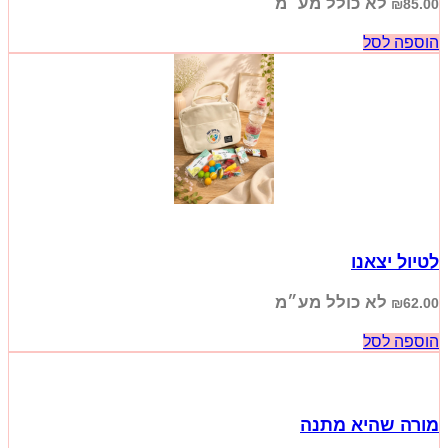
לא כולל מע״מ
₪
85.00
הוספה לסל
לטיול יצאנו
לא כולל מע״מ
₪
62.00
הוספה לסל
מורה שהיא מתנה