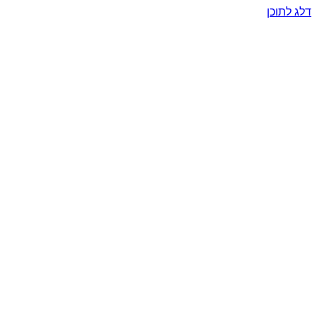
דלג לתוכן