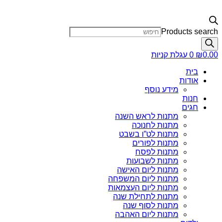
Products search
0.00
₪
0
עגלת קניות
בית
אודות
מידע נוסף
חנות
חגים
מתנות לראש השנה
מתנות לחנוכה
מתנות לט”ו בשבט
מתנות לפורים
מתנות לפסח
מתנות לשבועות
מתנות ליום האישה
מתנות ליום המשפחה
מתנות ליום העצמאות
מתנות לתחילת שנה
מתנות לסוף שנה
מתנות ליום האהבה