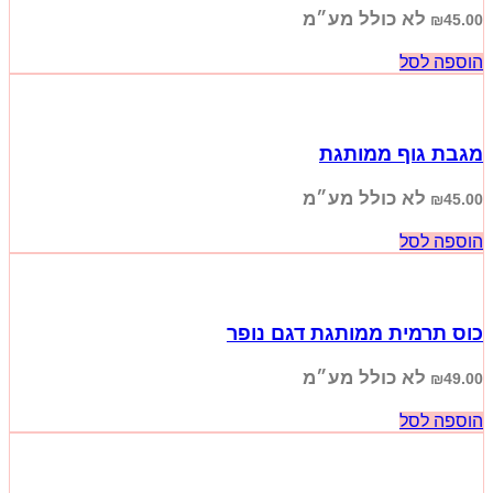
לא כולל מע״מ
₪
45.00
הוספה לסל
מגבת גוף ממותגת
לא כולל מע״מ
₪
45.00
הוספה לסל
כוס תרמית ממותגת דגם נופר
לא כולל מע״מ
₪
49.00
הוספה לסל