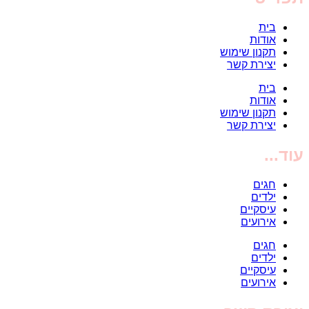
בית
אודות
תקנון שימוש
יצירת קשר
בית
אודות
תקנון שימוש
יצירת קשר
עוד...
חגים
ילדים
עיסקיים
אירועים
חגים
ילדים
עיסקיים
אירועים