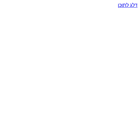
דלג לתוכן