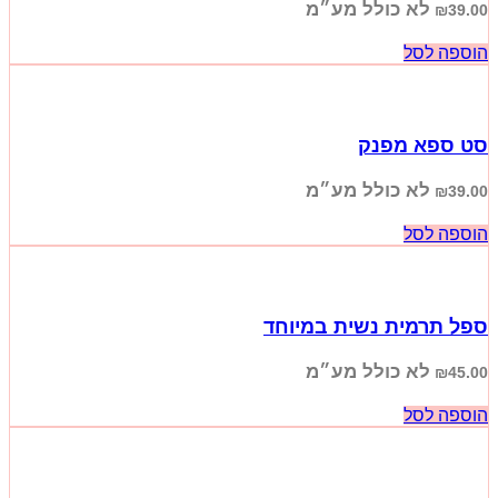
לא כולל מע״מ
₪
39.00
הוספה לסל
סט ספא מפנק
לא כולל מע״מ
₪
39.00
הוספה לסל
ספל תרמית נשית במיוחד
לא כולל מע״מ
₪
45.00
הוספה לסל