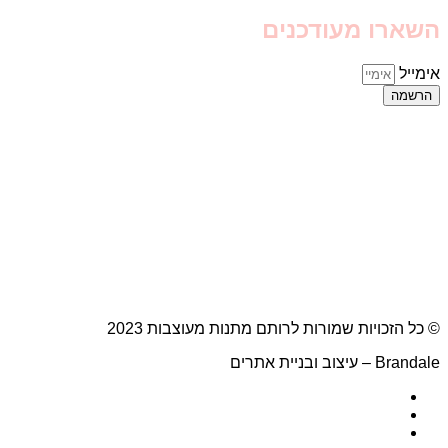
השארו מעודכנים
אימייל
הרשמה
© כל הזכויות שמורות לרותם מתנות מעוצבות 2023
Brandale – עיצוב ובניית אתרים