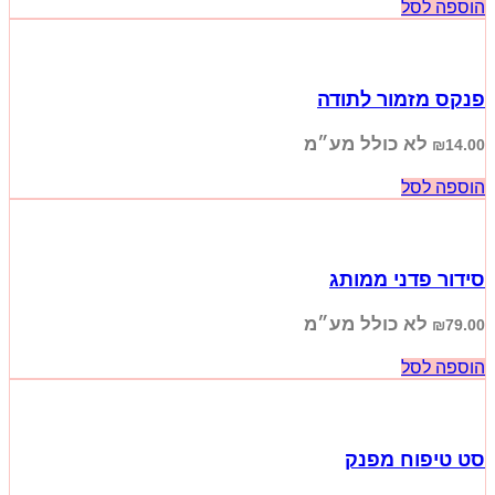
הוספה לסל
פנקס מזמור לתודה
לא כולל מע״מ
₪
14.00
הוספה לסל
סידור פדני ממותג
לא כולל מע״מ
₪
79.00
הוספה לסל
סט טיפוח מפנק