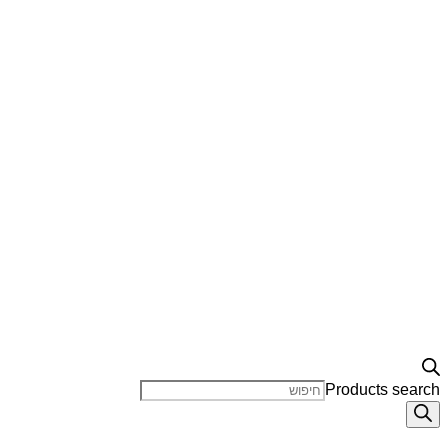
Products search