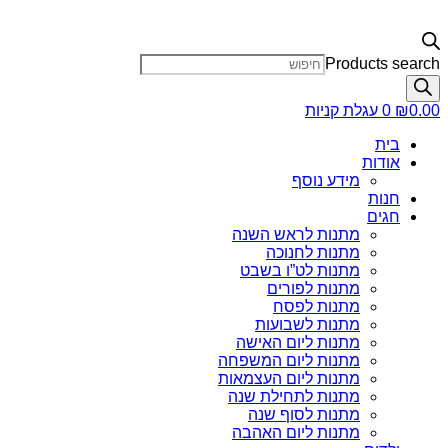
Products search
0.00
₪
0
עגלת קניות
בית
אודות
מידע נוסף
חנות
חגים
מתנות לראש השנה
מתנות לחנוכה
מתנות לט”ו בשבט
מתנות לפורים
מתנות לפסח
מתנות לשבועות
מתנות ליום האישה
מתנות ליום המשפחה
מתנות ליום העצמאות
מתנות לתחילת שנה
מתנות לסוף שנה
מתנות ליום האהבה