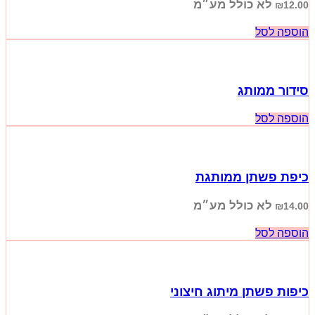
לא כולל מע״מ
₪
12.00
הוספה לסל
סידור ממותג
הוספה לסל
כיפת פשתן ממותגת
לא כולל מע״מ
₪
14.00
הוספה לסל
כיפות פשתן מיתוג חיצוני