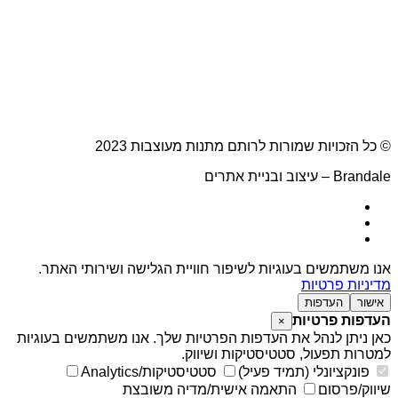
© כל הזכויות שמורות לרותם מתנות מעוצבות 2023
Brandale – עיצוב ובניית אתרים
אנו משתמשים בעוגיות לשיפור חוויית הגלישה ושירותי האתר.
מדיניות פרטיות
אישור
העדפות
העדפות פרטיות
×
כאן ניתן לנהל את העדפות הפרטיות שלך. אנו משתמשים בעוגיות
למטרות תפעול, סטטיסטיקות ושיווק.
פונקציונלי (תמיד פעיל)
סטטיסטיקות/Analytics
שיווק/פרסום
התאמה אישית/מדיה משובצת