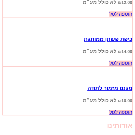
לא כולל מע״מ
₪
12.00
הוספה לסל
כיפת פשתן ממותגת
לא כולל מע״מ
₪
14.00
הוספה לסל
מגנט מזמור לתודה
לא כולל מע״מ
₪
10.00
הוספה לסל
אודותינו