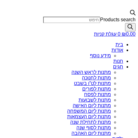
Products search
0.00
₪
0
עגלת קניות
בית
אודות
מידע נוסף
חנות
חגים
מתנות לראש השנה
מתנות לחנוכה
מתנות לט”ו בשבט
מתנות לפורים
מתנות לפסח
מתנות לשבועות
מתנות ליום האישה
מתנות ליום המשפחה
מתנות ליום העצמאות
מתנות לתחילת שנה
מתנות לסוף שנה
מתנות ליום האהבה