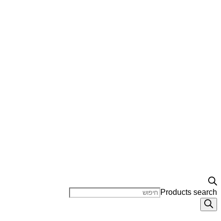
Products search