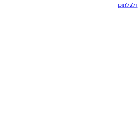
דלג לתוכן