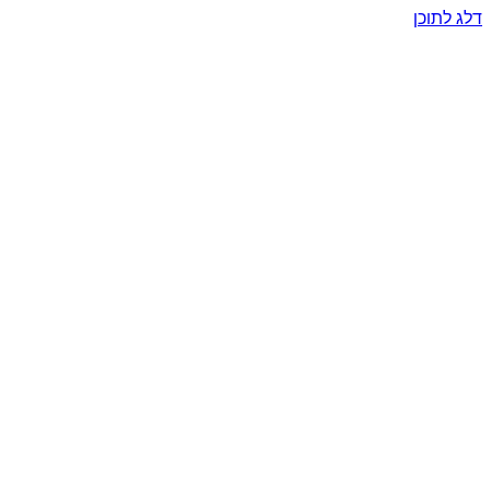
דלג לתוכן