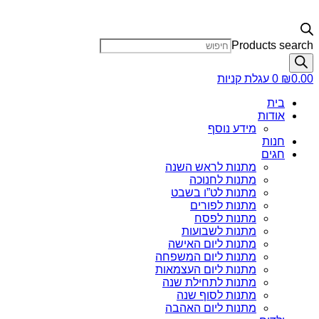
Products search
0.00
₪
0
עגלת קניות
בית
אודות
מידע נוסף
חנות
חגים
מתנות לראש השנה
מתנות לחנוכה
מתנות לט”ו בשבט
מתנות לפורים
מתנות לפסח
מתנות לשבועות
מתנות ליום האישה
מתנות ליום המשפחה
מתנות ליום העצמאות
מתנות לתחילת שנה
מתנות לסוף שנה
מתנות ליום האהבה