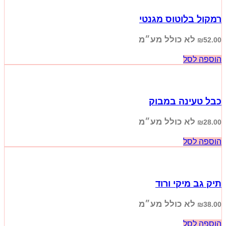
רמקול בלוטוס מגנטי
לא כולל מע״מ
₪
52.00
הוספה לסל
כבל טעינה במבוק
לא כולל מע״מ
₪
28.00
הוספה לסל
תיק גב מיקי ורוד
לא כולל מע״מ
₪
38.00
הוספה לסל