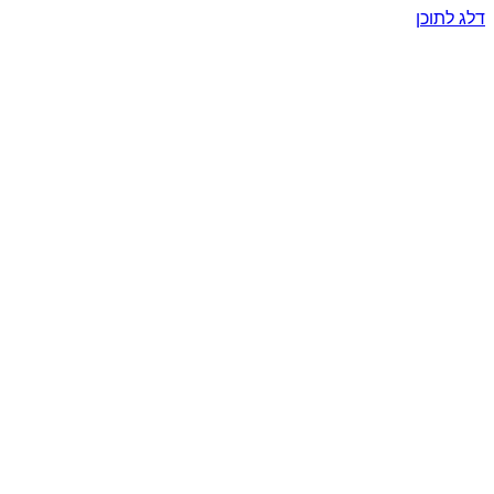
דלג לתוכן