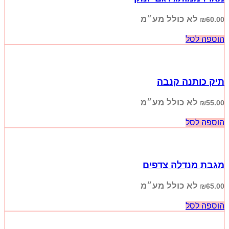
לא כולל מע״מ
₪
60.00
הוספה לסל
תיק כותנה קנבה
לא כולל מע״מ
₪
55.00
הוספה לסל
מגבת מנדלה צדפים
לא כולל מע״מ
₪
65.00
הוספה לסל