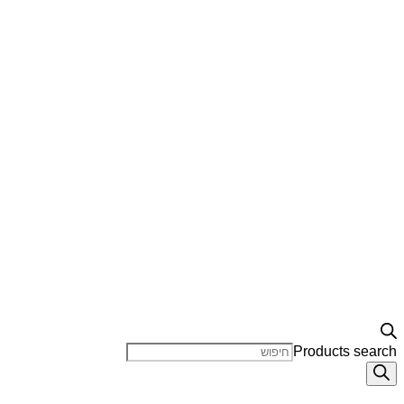
Products search