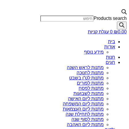
Products search
0.00
₪
0
עגלת קניות
בית
אודות
מידע נוסף
חנות
חגים
מתנות לראש השנה
מתנות לחנוכה
מתנות לט”ו בשבט
מתנות לפורים
מתנות לפסח
מתנות לשבועות
מתנות ליום האישה
מתנות ליום המשפחה
מתנות ליום העצמאות
מתנות לתחילת שנה
מתנות לסוף שנה
מתנות ליום האהבה