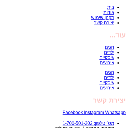
בית
אודות
תקנון שימוש
יצירת קשר
עוד...
חגים
ילדים
עיסקיים
אירועים
חגים
ילדים
עיסקיים
אירועים
יצירת קשר
Facebook
Instagram
Whatsapp
מס׳ טלפון: 1-700-501-202