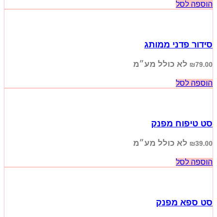
הוספה לסל
סידור פדני ממותג
לא כולל מע״מ
₪
79.00
הוספה לסל
סט טיפוח מפנק
לא כולל מע״מ
₪
39.00
הוספה לסל
סט ספא מפנק