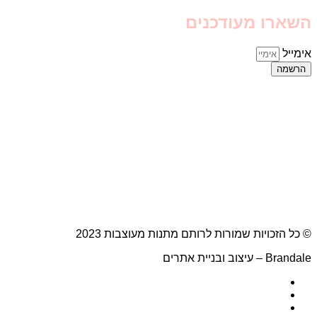
השארו מעודכנים
אימייל
הרשמה
© כל הזכויות שמורות לרותם מתנות מעוצבות 2023
Brandale – עיצוב ובניית אתרים