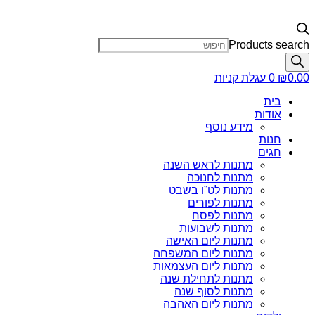
Products search
0.00
₪
0
עגלת קניות
בית
אודות
מידע נוסף
חנות
חגים
מתנות לראש השנה
מתנות לחנוכה
מתנות לט”ו בשבט
מתנות לפורים
מתנות לפסח
מתנות לשבועות
מתנות ליום האישה
מתנות ליום המשפחה
מתנות ליום העצמאות
מתנות לתחילת שנה
מתנות לסוף שנה
מתנות ליום האהבה