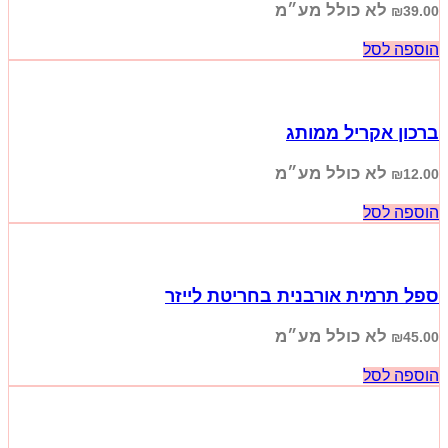
לא כולל מע״מ
₪
39.00
הוספה לסל
ברכון אקריל ממותג
לא כולל מע״מ
₪
12.00
הוספה לסל
ספל תרמית אורבנית בחריטת לייזר
לא כולל מע״מ
₪
45.00
הוספה לסל