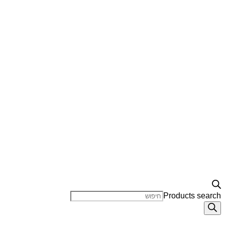
Products search