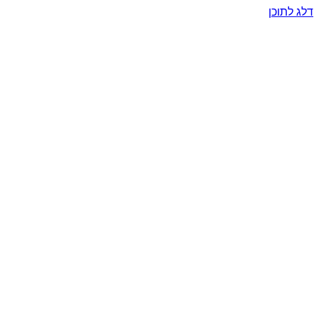
דלג לתוכן