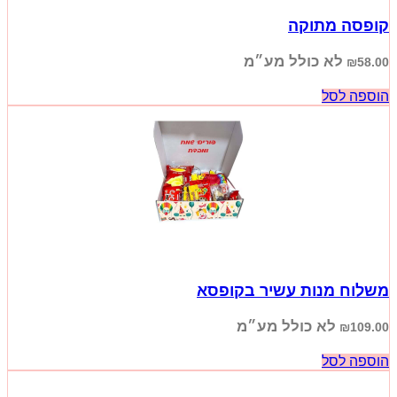
קופסה מתוקה
לא כולל מע״מ
₪
58.00
הוספה לסל
משלוח מנות עשיר בקופסא
לא כולל מע״מ
₪
109.00
הוספה לסל