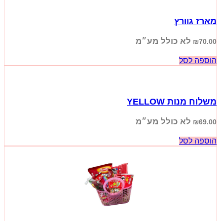
מארז גוורץ
לא כולל מע״מ
₪
70.00
הוספה לסל
משלוח מנות YELLOW
לא כולל מע״מ
₪
69.00
הוספה לסל