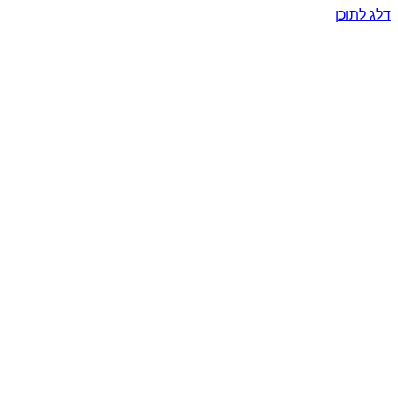
דלג לתוכן