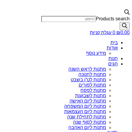
Products search
0.00
₪
0
עגלת קניות
בית
אודות
מידע נוסף
חנות
חגים
מתנות לראש השנה
מתנות לחנוכה
מתנות לט”ו בשבט
מתנות לפורים
מתנות לפסח
מתנות לשבועות
מתנות ליום האישה
מתנות ליום המשפחה
מתנות ליום העצמאות
מתנות לתחילת שנה
מתנות לסוף שנה
מתנות ליום האהבה