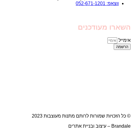
ווצאפ: 052-671-1201
השארו מעודכנים
אימייל
הרשמה
© כל הזכויות שמורות לרותם מתנות מעוצבות 2023
Brandale – עיצוב ובניית אתרים