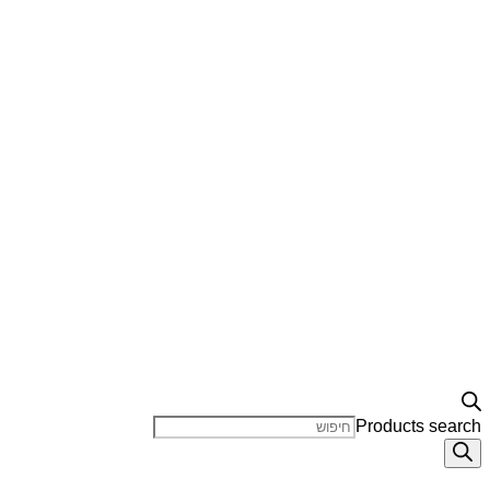
Products search