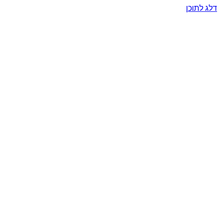
דלג לתוכן