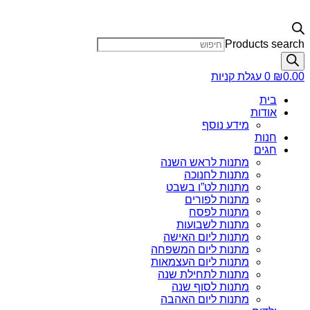
Products search
0.00
₪
0
עגלת קניות
בית
אודות
מידע נוסף
חנות
חגים
מתנות לראש השנה
מתנות לחנוכה
מתנות לט”ו בשבט
מתנות לפורים
מתנות לפסח
מתנות לשבועות
מתנות ליום האישה
מתנות ליום המשפחה
מתנות ליום העצמאות
מתנות לתחילת שנה
מתנות לסוף שנה
מתנות ליום האהבה