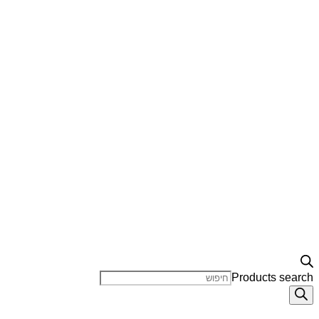
Products search