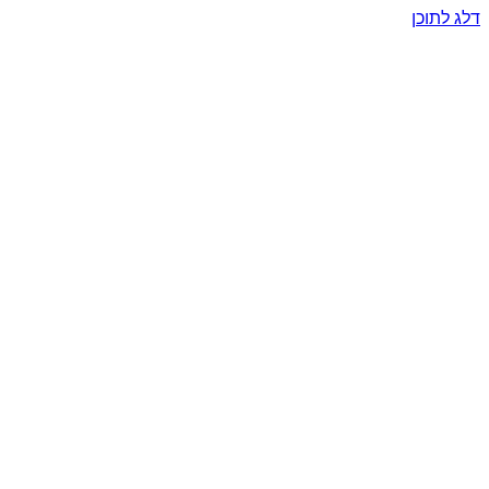
דלג לתוכן