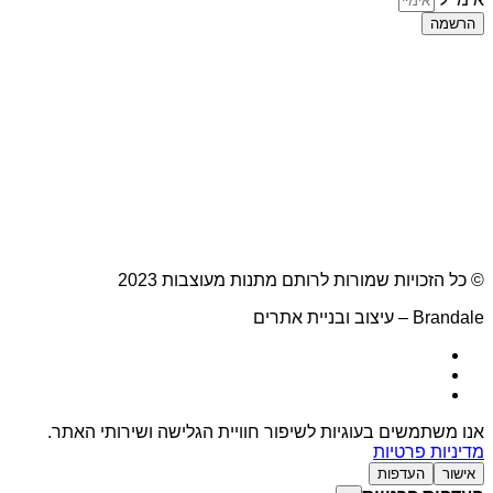
הרשמה
© כל הזכויות שמורות לרותם מתנות מעוצבות 2023
Brandale – עיצוב ובניית אתרים
אנו משתמשים בעוגיות לשיפור חוויית הגלישה ושירותי האתר.
מדיניות פרטיות
אישור
העדפות