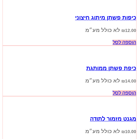
כיפות פשתן מיתוג חיצוני
לא כולל מע״מ
₪
12.00
הוספה לסל
כיפת פשתן ממותגת
לא כולל מע״מ
₪
14.00
הוספה לסל
מגנט מזמור לתודה
לא כולל מע״מ
₪
10.00