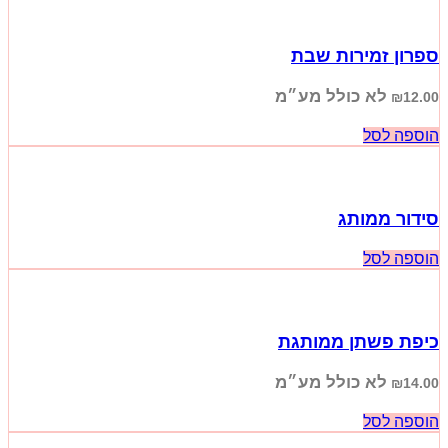
ספרון זמירות שבת
לא כולל מע״מ
₪
12.00
הוספה לסל
סידור ממותג
הוספה לסל
כיפת פשתן ממותגת
לא כולל מע״מ
₪
14.00
הוספה לסל