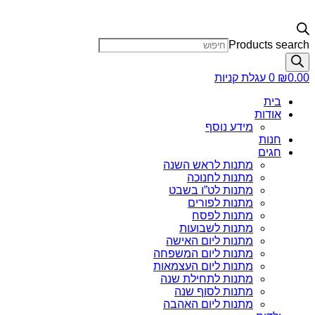
Products search
0.00
₪
0
עגלת קניות
בית
אודות
מידע נוסף
חנות
חגים
מתנות לראש השנה
מתנות לחנוכה
מתנות לט”ו בשבט
מתנות לפורים
מתנות לפסח
מתנות לשבועות
מתנות ליום האישה
מתנות ליום המשפחה
מתנות ליום העצמאות
מתנות לתחילת שנה
מתנות לסוף שנה
מתנות ליום האהבה