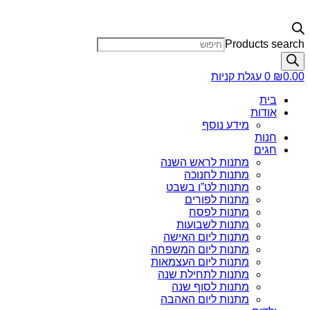
Products search
0.00
₪
0
עגלת קניות
בית
אודות
מידע נוסף
חנות
חגים
מתנות לראש השנה
מתנות לחנוכה
מתנות לט”ו בשבט
מתנות לפורים
מתנות לפסח
מתנות לשבועות
מתנות ליום האישה
מתנות ליום המשפחה
מתנות ליום העצמאות
מתנות לתחילת שנה
מתנות לסוף שנה
מתנות ליום האהבה