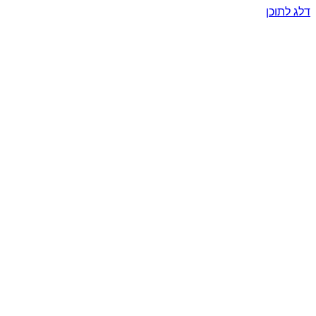
דלג לתוכן