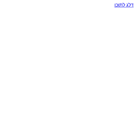
דלג לתוכן