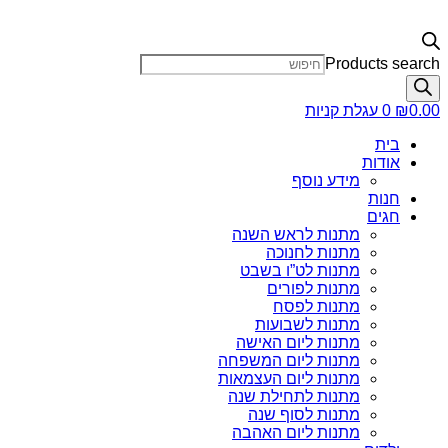
Products search
0.00
₪
0
עגלת קניות
בית
אודות
מידע נוסף
חנות
חגים
מתנות לראש השנה
מתנות לחנוכה
מתנות לט”ו בשבט
מתנות לפורים
מתנות לפסח
מתנות לשבועות
מתנות ליום האישה
מתנות ליום המשפחה
מתנות ליום העצמאות
מתנות לתחילת שנה
מתנות לסוף שנה
מתנות ליום האהבה