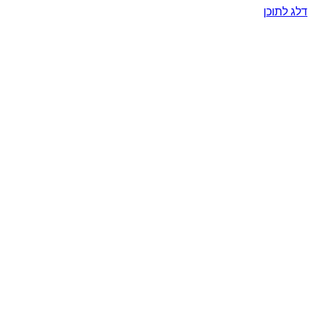
דלג לתוכן