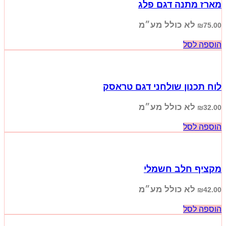
מארז מתנה דגם פלג
לא כולל מע״מ
₪
75.00
הוספה לסל
לוח תכנון שולחני דגם טראסק
לא כולל מע״מ
₪
32.00
הוספה לסל
מקציף חלב חשמלי
לא כולל מע״מ
₪
42.00
הוספה לסל