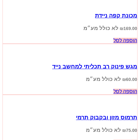
מכונת קפה ניידת
לא כולל מע״מ
₪
169.00
הוספה לסל
מגש פינוק רב תכליתי למחשב נייד
לא כולל מע״מ
₪
60.00
הוספה לסל
תרמוס מזון ובקבוק תרמי
לא כולל מע״מ
₪
75.00