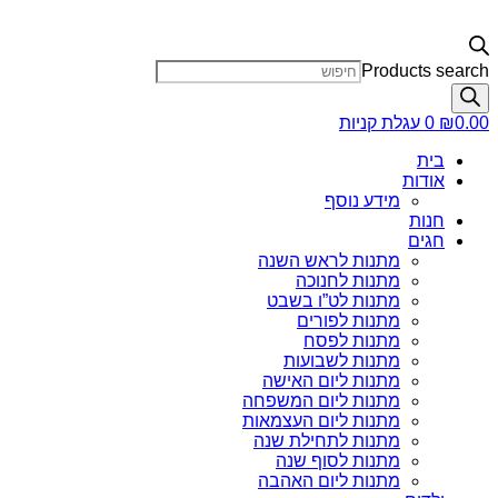
Products search
0.00
₪
0
עגלת קניות
בית
אודות
מידע נוסף
חנות
חגים
מתנות לראש השנה
מתנות לחנוכה
מתנות לט”ו בשבט
מתנות לפורים
מתנות לפסח
מתנות לשבועות
מתנות ליום האישה
מתנות ליום המשפחה
מתנות ליום העצמאות
מתנות לתחילת שנה
מתנות לסוף שנה
מתנות ליום האהבה