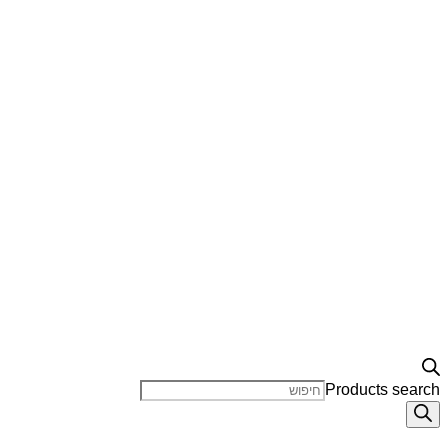
Products search