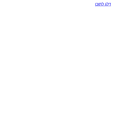
דלג לתוכן