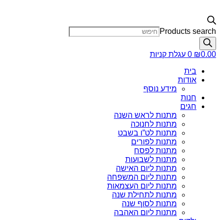
Products search
0.00
₪
0
עגלת קניות
בית
אודות
מידע נוסף
חנות
חגים
מתנות לראש השנה
מתנות לחנוכה
מתנות לט”ו בשבט
מתנות לפורים
מתנות לפסח
מתנות לשבועות
מתנות ליום האישה
מתנות ליום המשפחה
מתנות ליום העצמאות
מתנות לתחילת שנה
מתנות לסוף שנה
מתנות ליום האהבה