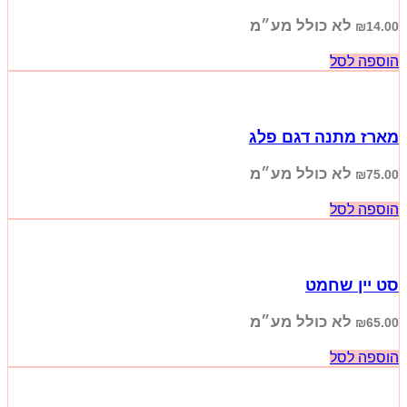
לא כולל מע״מ
₪
14.00
הוספה לסל
מארז מתנה דגם פלג
לא כולל מע״מ
₪
75.00
הוספה לסל
סט יין שחמט
לא כולל מע״מ
₪
65.00
הוספה לסל