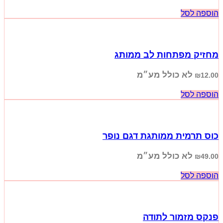
הוספה לסל
מחזיק מפתחות לב ממותג
לא כולל מע״מ
₪
12.00
הוספה לסל
כוס תרמית ממותגת דגם נופר
לא כולל מע״מ
₪
49.00
הוספה לסל
פנקס מזמור לתודה