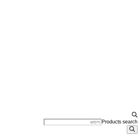
Products search