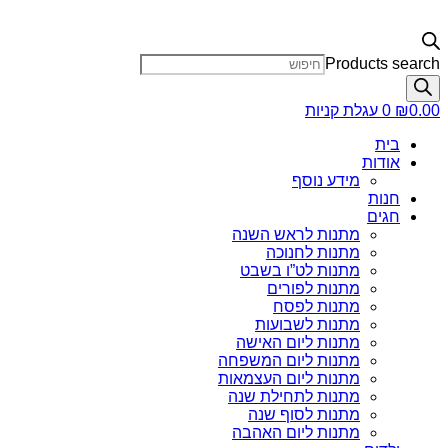
Products search
0.00
₪
0
עגלת קניות
בית
אודות
מידע נוסף
חנות
חגים
מתנות לראש השנה
מתנות לחנוכה
מתנות לט”ו בשבט
מתנות לפורים
מתנות לפסח
מתנות לשבועות
מתנות ליום האישה
מתנות ליום המשפחה
מתנות ליום העצמאות
מתנות לתחילת שנה
מתנות לסוף שנה
מתנות ליום האהבה