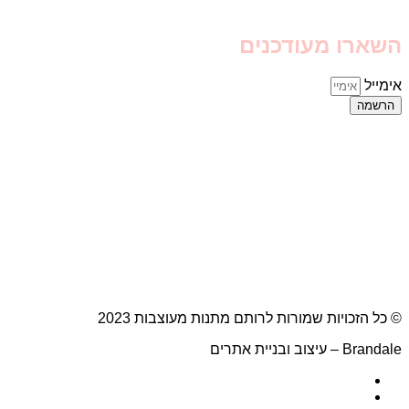
השארו מעודכנים
אימייל
הרשמה
© כל הזכויות שמורות לרותם מתנות מעוצבות 2023
Brandale – עיצוב ובניית אתרים