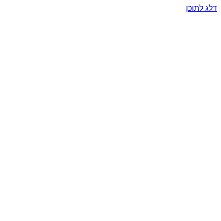
דלג לתוכן