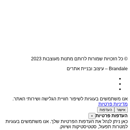
© כל הזכויות שמורות לרותם מתנות מעוצבות 2023
Brandale – עיצוב ובניית אתרים
אנו משתמשים בעוגיות לשיפור חוויית הגלישה ושירותי האתר.
מדיניות פרטיות
אישור
העדפות
העדפות פרטיות
×
כאן ניתן לנהל את העדפות הפרטיות שלך. אנו משתמשים בעוגיות
למטרות תפעול, סטטיסטיקות ושיווק.