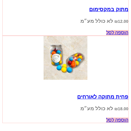
מתוק במקסימום
לא כולל מע״מ
₪
12.00
הוספה לסל
פחית מתוקה לאורחים
לא כולל מע״מ
₪
18.00
הוספה לסל