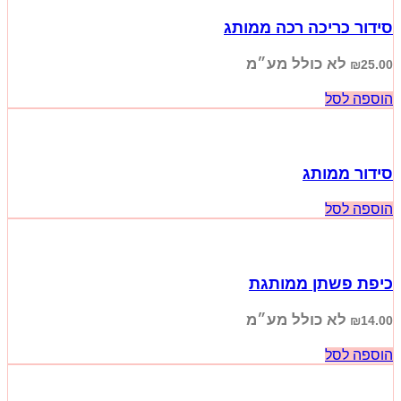
סידור כריכה רכה ממותג
לא כולל מע״מ
₪
25.00
הוספה לסל
סידור ממותג
הוספה לסל
כיפת פשתן ממותגת
לא כולל מע״מ
₪
14.00
הוספה לסל