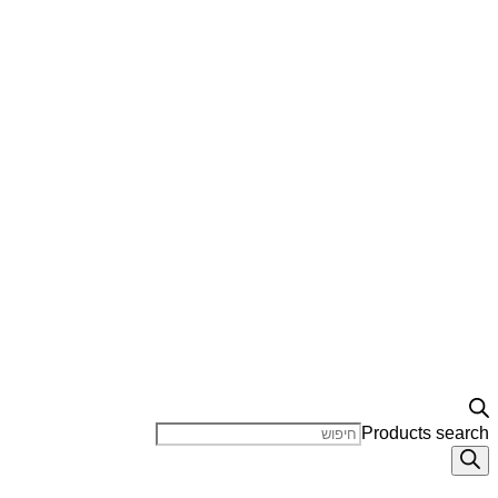
Products search