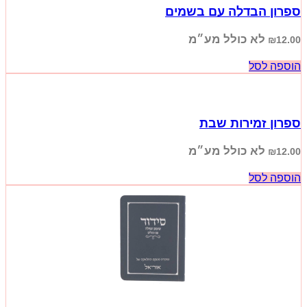
ספרון הבדלה עם בשמים
לא כולל מע״מ
₪
12.00
הוספה לסל
ספרון זמירות שבת
לא כולל מע״מ
₪
12.00
הוספה לסל