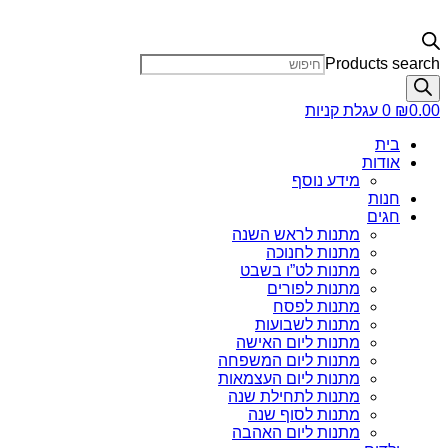
Products search
0.00
₪
0
עגלת קניות
בית
אודות
מידע נוסף
חנות
חגים
מתנות לראש השנה
מתנות לחנוכה
מתנות לט”ו בשבט
מתנות לפורים
מתנות לפסח
מתנות לשבועות
מתנות ליום האישה
מתנות ליום המשפחה
מתנות ליום העצמאות
מתנות לתחילת שנה
מתנות לסוף שנה
מתנות ליום האהבה