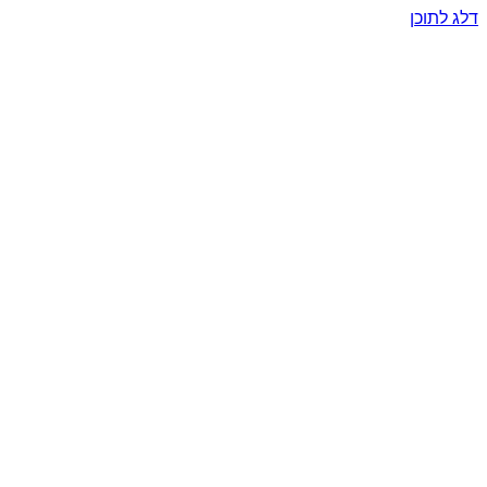
דלג לתוכן