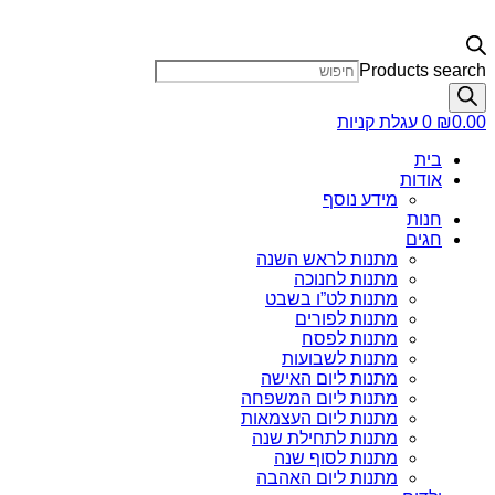
Products search
0.00
₪
0
עגלת קניות
בית
אודות
מידע נוסף
חנות
חגים
מתנות לראש השנה
מתנות לחנוכה
מתנות לט”ו בשבט
מתנות לפורים
מתנות לפסח
מתנות לשבועות
מתנות ליום האישה
מתנות ליום המשפחה
מתנות ליום העצמאות
מתנות לתחילת שנה
מתנות לסוף שנה
מתנות ליום האהבה