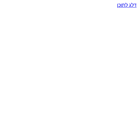
דלג לתוכן