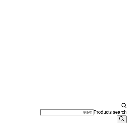
Products search