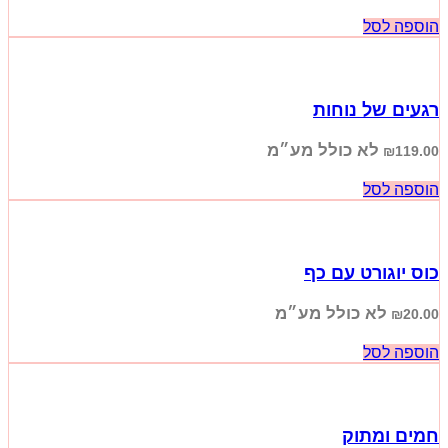
הוספה לסל
רגעים של נוחות
לא כולל מע״מ
₪
119.00
הוספה לסל
כוס יוגורט עם כף
לא כולל מע״מ
₪
20.00
הוספה לסל
חמים ומתוק