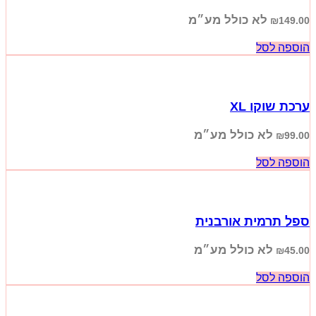
לא כולל מע״מ
₪
149.00
הוספה לסל
ערכת שוקו XL
לא כולל מע״מ
₪
99.00
הוספה לסל
ספל תרמית אורבנית
לא כולל מע״מ
₪
45.00
הוספה לסל