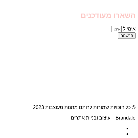
השארו מעודכנים
אימייל
הרשמה
© כל הזכויות שמורות לרותם מתנות מעוצבות 2023
Brandale – עיצוב ובניית אתרים