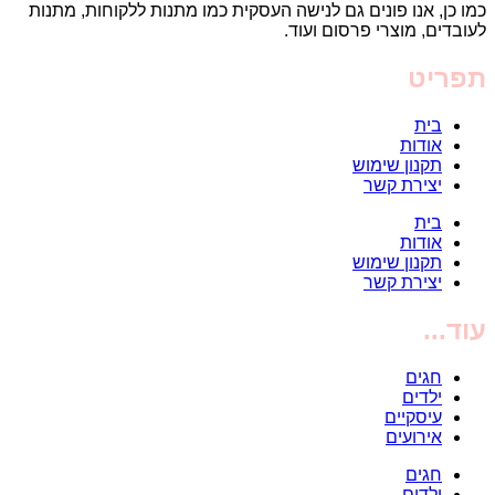
כמו כן, אנו פונים גם לנישה העסקית כמו מתנות ללקוחות, מתנות
לעובדים, מוצרי פרסום ועוד.
תפריט
בית
אודות
תקנון שימוש
יצירת קשר
בית
אודות
תקנון שימוש
יצירת קשר
עוד...
חגים
ילדים
עיסקיים
אירועים
חגים
ילדים