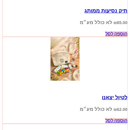
תיק נסיעות ממותג
לא כולל מע״מ
₪
85.00
הוספה לסל
לטיול יצאנו
לא כולל מע״מ
₪
62.00
הוספה לסל