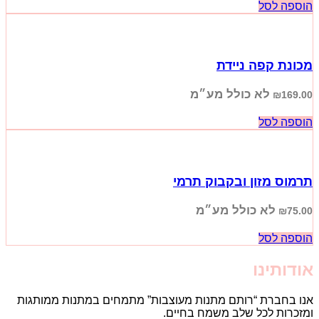
הוספה לסל
מכונת קפה ניידת
לא כולל מע״מ
₪
169.00
הוספה לסל
תרמוס מזון ובקבוק תרמי
לא כולל מע״מ
₪
75.00
הוספה לסל
אודותינו
אנו בחברת “רותם מתנות מעוצבות” מתמחים במתנות ממותגות
ומזכרות לכל שלב משמח בחיים.