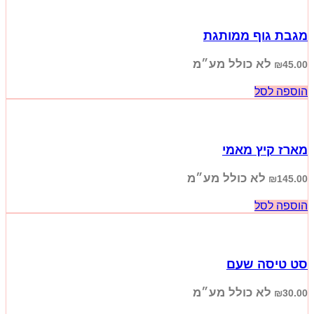
מגבת גוף ממותגת
לא כולל מע״מ
₪
45.00
הוספה לסל
מארז קיץ מאמי
לא כולל מע״מ
₪
145.00
הוספה לסל
סט טיסה שעם
לא כולל מע״מ
₪
30.00