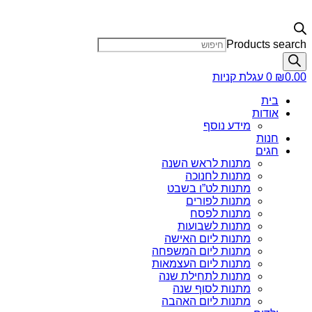
Products search
0.00
₪
0
עגלת קניות
בית
אודות
מידע נוסף
חנות
חגים
מתנות לראש השנה
מתנות לחנוכה
מתנות לט”ו בשבט
מתנות לפורים
מתנות לפסח
מתנות לשבועות
מתנות ליום האישה
מתנות ליום המשפחה
מתנות ליום העצמאות
מתנות לתחילת שנה
מתנות לסוף שנה
מתנות ליום האהבה