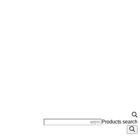
Products search