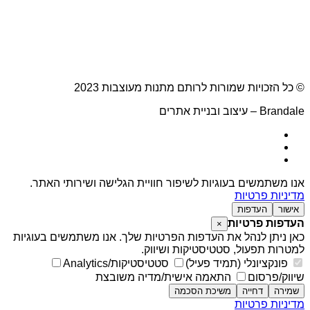
© כל הזכויות שמורות לרותם מתנות מעוצבות 2023
Brandale – עיצוב ובניית אתרים
אנו משתמשים בעוגיות לשיפור חוויית הגלישה ושירותי האתר.
מדיניות פרטיות
אישור
העדפות
העדפות פרטיות
×
כאן ניתן לנהל את העדפות הפרטיות שלך. אנו משתמשים בעוגיות
למטרות תפעול, סטטיסטיקות ושיווק.
פונקציונלי (תמיד פעיל)
סטטיסטיקות/Analytics
שיווק/פרסום
התאמה אישית/מדיה משובצת
שמירה
דחייה
משיכת הסכמה
מדיניות פרטיות