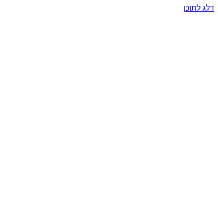
דלג לתוכן