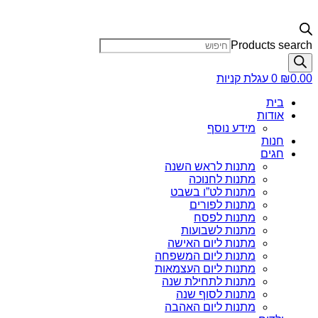
Products search
0.00
₪
0
עגלת קניות
בית
אודות
מידע נוסף
חנות
חגים
מתנות לראש השנה
מתנות לחנוכה
מתנות לט”ו בשבט
מתנות לפורים
מתנות לפסח
מתנות לשבועות
מתנות ליום האישה
מתנות ליום המשפחה
מתנות ליום העצמאות
מתנות לתחילת שנה
מתנות לסוף שנה
מתנות ליום האהבה