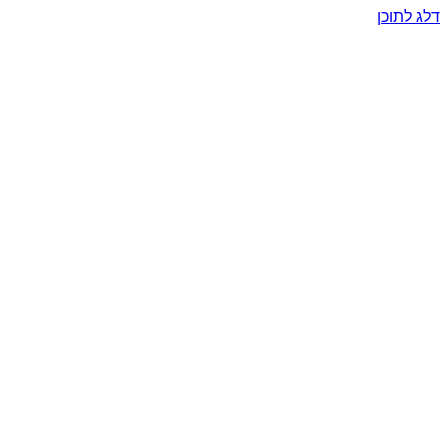
דלג לתוכן