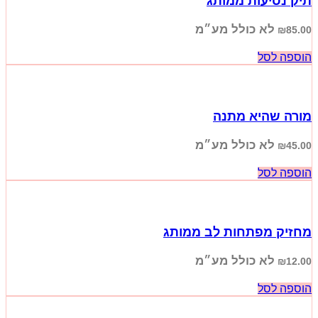
תיק נסיעות ממותג
לא כולל מע״מ
₪
85.00
הוספה לסל
מורה שהיא מתנה
לא כולל מע״מ
₪
45.00
הוספה לסל
מחזיק מפתחות לב ממותג
לא כולל מע״מ
₪
12.00
הוספה לסל