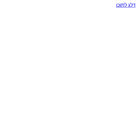
דלג לתוכן