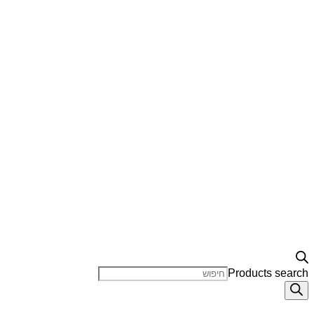
Products search