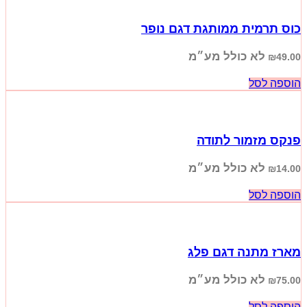
כוס תרמית ממותגת דגם נופר
לא כולל מע״מ
₪
49.00
הוספה לסל
פנקס מזמור לתודה
לא כולל מע״מ
₪
14.00
הוספה לסל
מארז מתנה דגם פלג
לא כולל מע״מ
₪
75.00
הוספה לסל