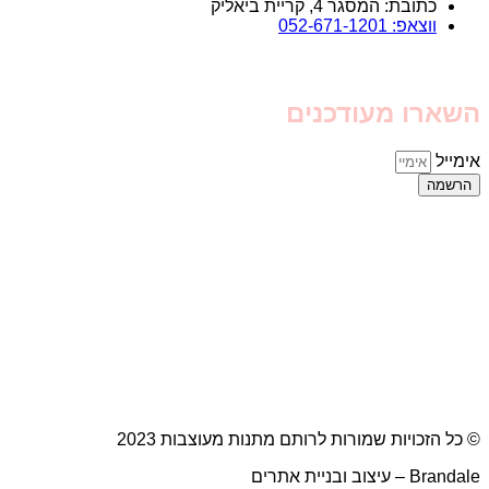
כתובת: המסגר 4, קריית ביאליק
ווצאפ: 052-671-1201
השארו מעודכנים
אימייל
הרשמה
© כל הזכויות שמורות לרותם מתנות מעוצבות 2023
Brandale – עיצוב ובניית אתרים