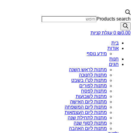
Products search
0.00
₪
0
עגלת קניות
בית
אודות
מידע נוסף
חנות
חגים
מתנות לראש השנה
מתנות לחנוכה
מתנות לט”ו בשבט
מתנות לפורים
מתנות לפסח
מתנות לשבועות
מתנות ליום האישה
מתנות ליום המשפחה
מתנות ליום העצמאות
מתנות לתחילת שנה
מתנות לסוף שנה
מתנות ליום האהבה