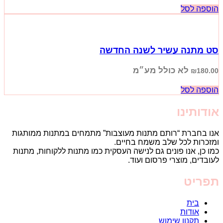
הוספה לסל
סט מתנה עשיר לשנה החדשה
לא כולל מע״מ
₪
180.00
הוספה לסל
אודותינו
אנו בחברת “רותם מתנות מעוצבות” מתמחים במתנות ממותגות
ומזכרות לכל שלב משמח בחיים.
כמו כן, אנו פונים גם לנישה העסקית כמו מתנות ללקוחות, מתנות
לעובדים, מוצרי פרסום ועוד.
תפריט
בית
אודות
תקנון שימוש