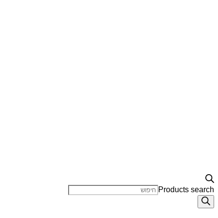
Products search