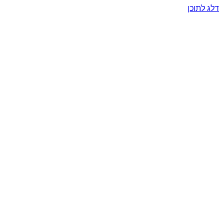
דלג לתוכן