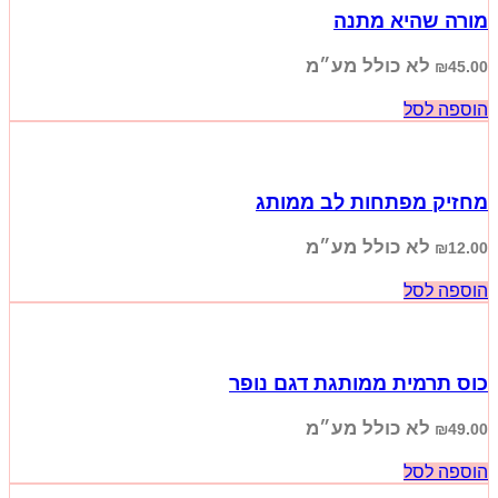
מורה שהיא מתנה
לא כולל מע״מ
₪
45.00
הוספה לסל
מחזיק מפתחות לב ממותג
לא כולל מע״מ
₪
12.00
הוספה לסל
כוס תרמית ממותגת דגם נופר
לא כולל מע״מ
₪
49.00
הוספה לסל