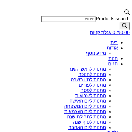
Products search
0.00
₪
0
עגלת קניות
בית
אודות
מידע נוסף
חנות
חגים
מתנות לראש השנה
מתנות לחנוכה
מתנות לט”ו בשבט
מתנות לפורים
מתנות לפסח
מתנות לשבועות
מתנות ליום האישה
מתנות ליום המשפחה
מתנות ליום העצמאות
מתנות לתחילת שנה
מתנות לסוף שנה
מתנות ליום האהבה