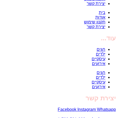
יצירת קשר
בית
אודות
תקנון שימוש
יצירת קשר
עוד...
חגים
ילדים
עיסקיים
אירועים
חגים
ילדים
עיסקיים
אירועים
יצירת קשר
Facebook
Instagram
Whatsapp