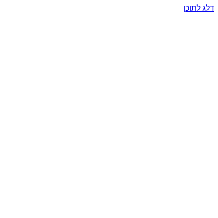
דלג לתוכן