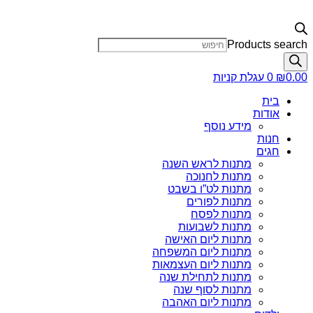
Products search
0.00
₪
0
עגלת קניות
בית
אודות
מידע נוסף
חנות
חגים
מתנות לראש השנה
מתנות לחנוכה
מתנות לט”ו בשבט
מתנות לפורים
מתנות לפסח
מתנות לשבועות
מתנות ליום האישה
מתנות ליום המשפחה
מתנות ליום העצמאות
מתנות לתחילת שנה
מתנות לסוף שנה
מתנות ליום האהבה