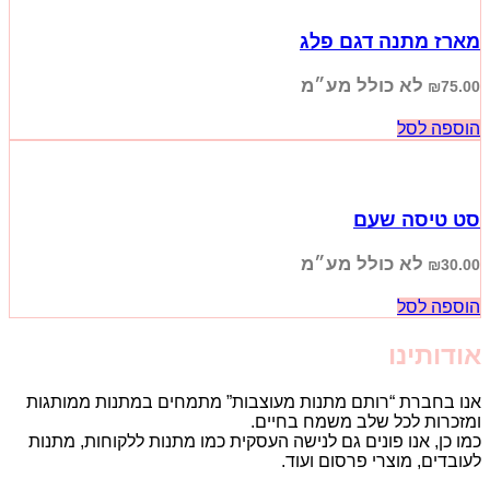
מארז מתנה דגם פלג
לא כולל מע״מ
₪
75.00
הוספה לסל
סט טיסה שעם
לא כולל מע״מ
₪
30.00
הוספה לסל
אודותינו
אנו בחברת “רותם מתנות מעוצבות” מתמחים במתנות ממותגות
ומזכרות לכל שלב משמח בחיים.
כמו כן, אנו פונים גם לנישה העסקית כמו מתנות ללקוחות, מתנות
לעובדים, מוצרי פרסום ועוד.