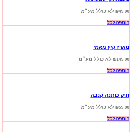
לא כולל מע״מ
₪
45.00
הוספה לסל
מארז קיץ מאמי
לא כולל מע״מ
₪
145.00
הוספה לסל
תיק כותנה קנבה
לא כולל מע״מ
₪
55.00
הוספה לסל