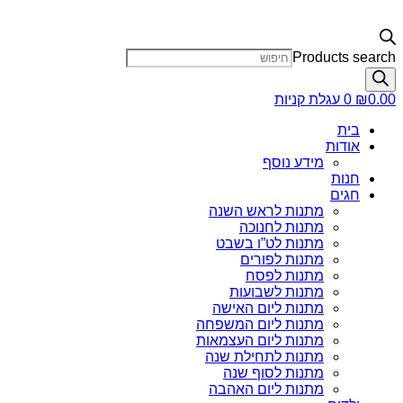
Products search
0.00
₪
0
עגלת קניות
בית
אודות
מידע נוסף
חנות
חגים
מתנות לראש השנה
מתנות לחנוכה
מתנות לט”ו בשבט
מתנות לפורים
מתנות לפסח
מתנות לשבועות
מתנות ליום האישה
מתנות ליום המשפחה
מתנות ליום העצמאות
מתנות לתחילת שנה
מתנות לסוף שנה
מתנות ליום האהבה