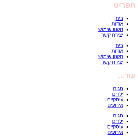
תפריט
בית
אודות
תקנון שימוש
יצירת קשר
בית
אודות
תקנון שימוש
יצירת קשר
עוד...
חגים
ילדים
עיסקיים
אירועים
חגים
ילדים
עיסקיים
אירועים