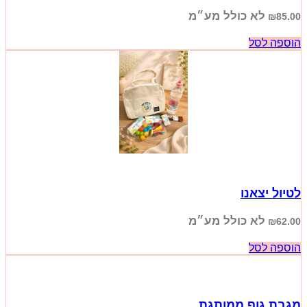
לא כולל מע״מ
₪
85.00
הוספה לסל
לטיול יצאנו
לא כולל מע״מ
₪
62.00
הוספה לסל
מגבת גוף ממותגת