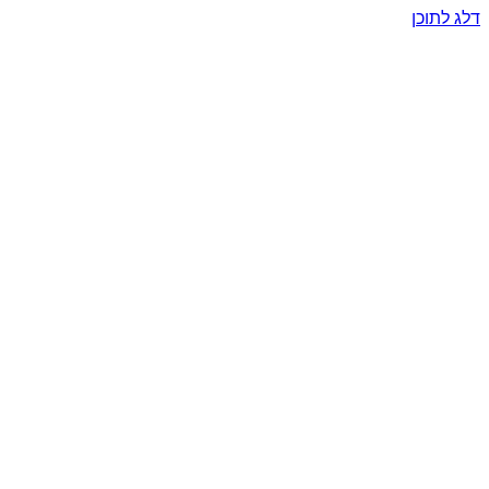
דלג לתוכן