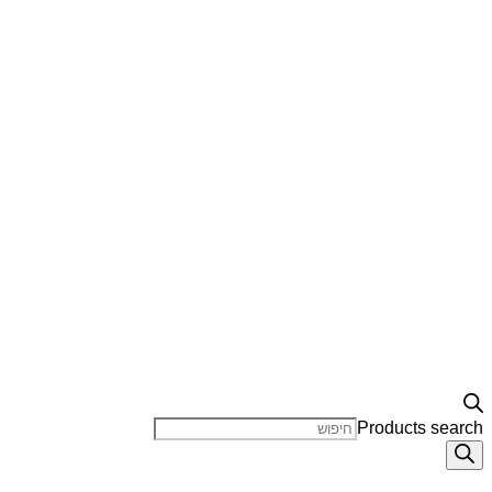
Products search