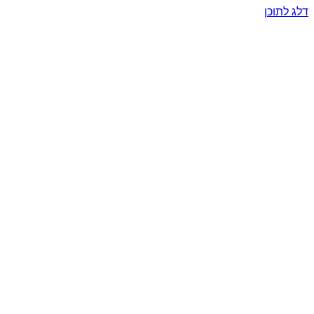
דלג לתוכן