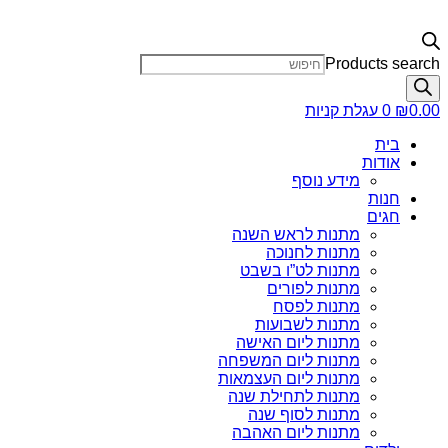
Products search
0.00
₪
0
עגלת קניות
בית
אודות
מידע נוסף
חנות
חגים
מתנות לראש השנה
מתנות לחנוכה
מתנות לט”ו בשבט
מתנות לפורים
מתנות לפסח
מתנות לשבועות
מתנות ליום האישה
מתנות ליום המשפחה
מתנות ליום העצמאות
מתנות לתחילת שנה
מתנות לסוף שנה
מתנות ליום האהבה