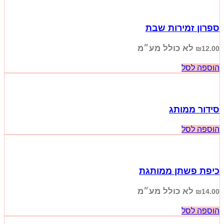
ספרון זמירות שבת
לא כולל מע״מ
₪
12.00
הוספה לסל
סידור ממותג
הוספה לסל
כיפת פשתן ממותגת
לא כולל מע״מ
₪
14.00
הוספה לסל