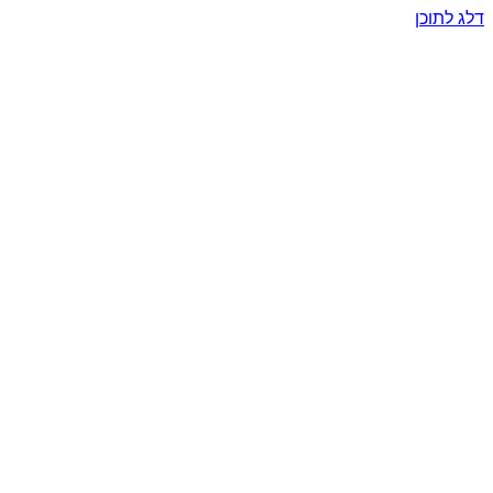
דלג לתוכן