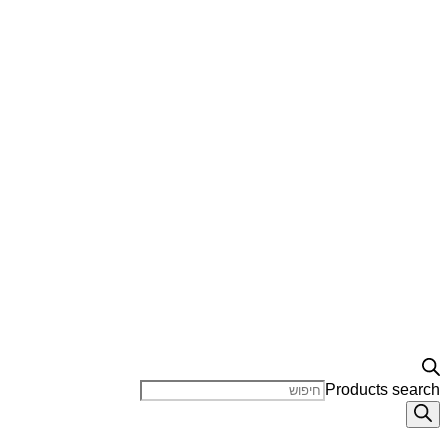
Products search