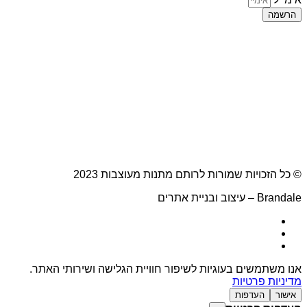
הרשמה
© כל הזכויות שמורות לרותם מתנות מעוצבות 2023
Brandale – עיצוב ובניית אתרים
אנו משתמשים בעוגיות לשיפור חוויית הגלישה ושירותי האתר.
מדיניות פרטיות
אישור
העדפות