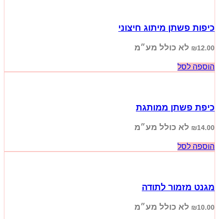
כיפות פשתן מיתוג חיצוני
לא כולל מע״מ
₪
12.00
הוספה לסל
כיפת פשתן ממותגת
לא כולל מע״מ
₪
14.00
הוספה לסל
מגנט מזמור לתודה
לא כולל מע״מ
₪
10.00