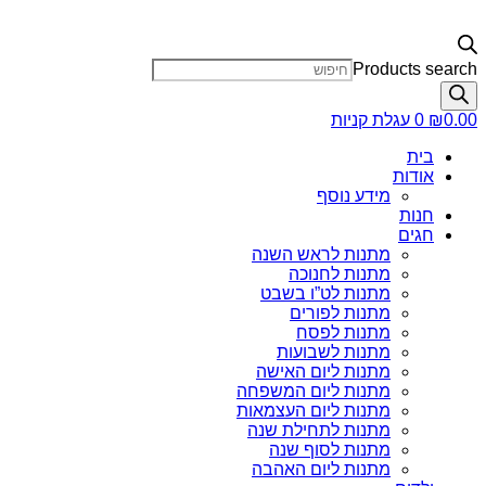
Products search
0.00
₪
0
עגלת קניות
בית
אודות
מידע נוסף
חנות
חגים
מתנות לראש השנה
מתנות לחנוכה
מתנות לט”ו בשבט
מתנות לפורים
מתנות לפסח
מתנות לשבועות
מתנות ליום האישה
מתנות ליום המשפחה
מתנות ליום העצמאות
מתנות לתחילת שנה
מתנות לסוף שנה
מתנות ליום האהבה