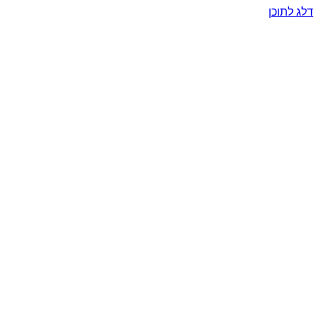
דלג לתוכן