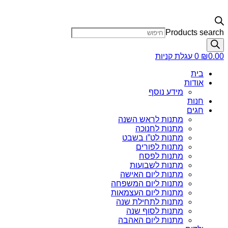
Products search
0.00
₪
0
עגלת קניות
בית
אודות
מידע נוסף
חנות
חגים
מתנות לראש השנה
מתנות לחנוכה
מתנות לט”ו בשבט
מתנות לפורים
מתנות לפסח
מתנות לשבועות
מתנות ליום האישה
מתנות ליום המשפחה
מתנות ליום העצמאות
מתנות לתחילת שנה
מתנות לסוף שנה
מתנות ליום האהבה