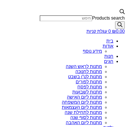
Products search
0.00
₪
0
עגלת קניות
בית
אודות
מידע נוסף
חנות
חגים
מתנות לראש השנה
מתנות לחנוכה
מתנות לט”ו בשבט
מתנות לפורים
מתנות לפסח
מתנות לשבועות
מתנות ליום האישה
מתנות ליום המשפחה
מתנות ליום העצמאות
מתנות לתחילת שנה
מתנות לסוף שנה
מתנות ליום האהבה