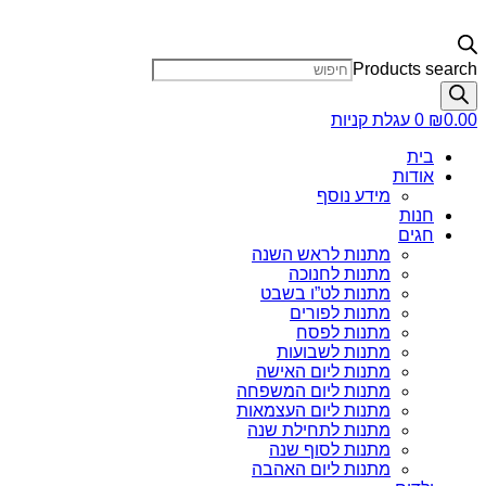
Products search
0.00
₪
0
עגלת קניות
בית
אודות
מידע נוסף
חנות
חגים
מתנות לראש השנה
מתנות לחנוכה
מתנות לט”ו בשבט
מתנות לפורים
מתנות לפסח
מתנות לשבועות
מתנות ליום האישה
מתנות ליום המשפחה
מתנות ליום העצמאות
מתנות לתחילת שנה
מתנות לסוף שנה
מתנות ליום האהבה