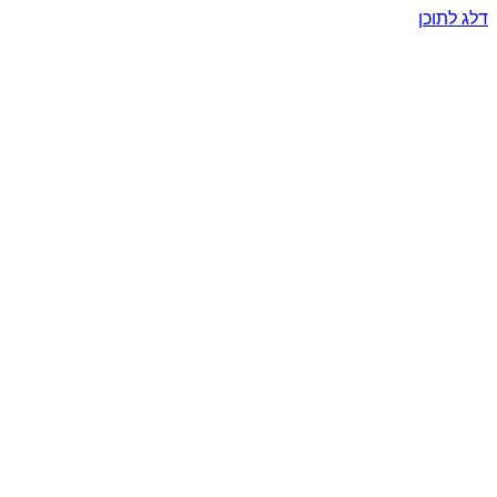
דלג לתוכן