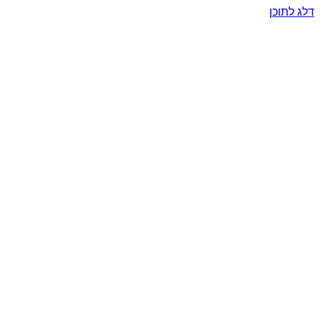
דלג לתוכן