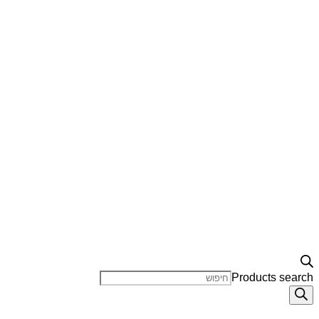
Products search