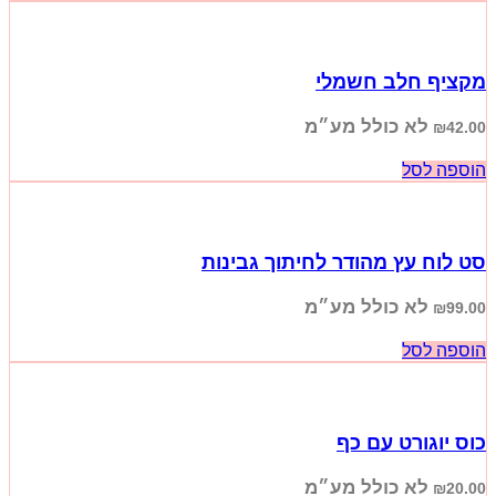
מקציף חלב חשמלי
לא כולל מע״מ
₪
42.00
הוספה לסל
סט לוח עץ מהודר לחיתוך גבינות
לא כולל מע״מ
₪
99.00
הוספה לסל
כוס יוגורט עם כף
לא כולל מע״מ
₪
20.00