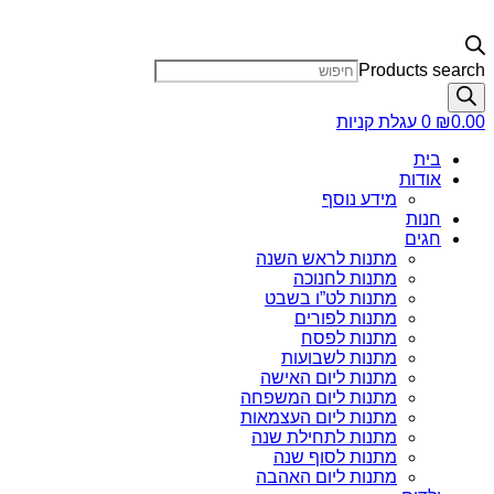
Products search
0.00
₪
0
עגלת קניות
בית
אודות
מידע נוסף
חנות
חגים
מתנות לראש השנה
מתנות לחנוכה
מתנות לט”ו בשבט
מתנות לפורים
מתנות לפסח
מתנות לשבועות
מתנות ליום האישה
מתנות ליום המשפחה
מתנות ליום העצמאות
מתנות לתחילת שנה
מתנות לסוף שנה
מתנות ליום האהבה