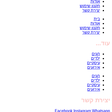
אודות
תקנון שימוש
יצירת קשר
בית
אודות
תקנון שימוש
יצירת קשר
עוד...
חגים
ילדים
עיסקיים
אירועים
חגים
ילדים
עיסקיים
אירועים
יצירת קשר
Facebook
Instagram
Whatsapp