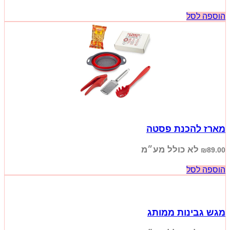
הוספה לסל
מארז להכנת פסטה
לא כולל מע״מ
₪
89.00
הוספה לסל
מגש גבינות ממותג