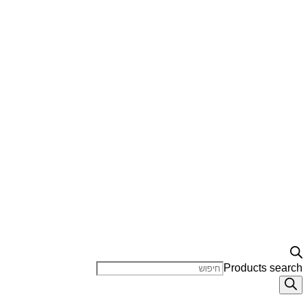
Products search