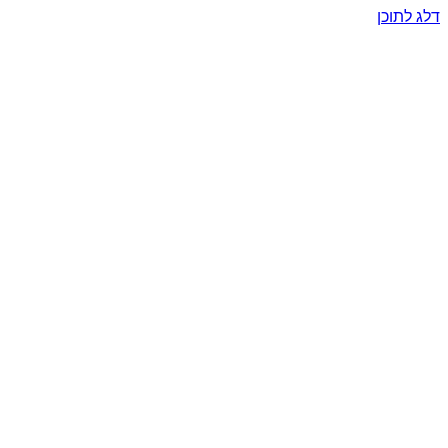
דלג לתוכן