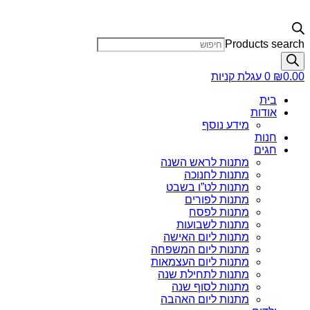
Products search
0.00
₪
0
עגלת קניות
בית
אודות
מידע נוסף
חנות
חגים
מתנות לראש השנה
מתנות לחנוכה
מתנות לט”ו בשבט
מתנות לפורים
מתנות לפסח
מתנות לשבועות
מתנות ליום האישה
מתנות ליום המשפחה
מתנות ליום העצמאות
מתנות לתחילת שנה
מתנות לסוף שנה
מתנות ליום האהבה