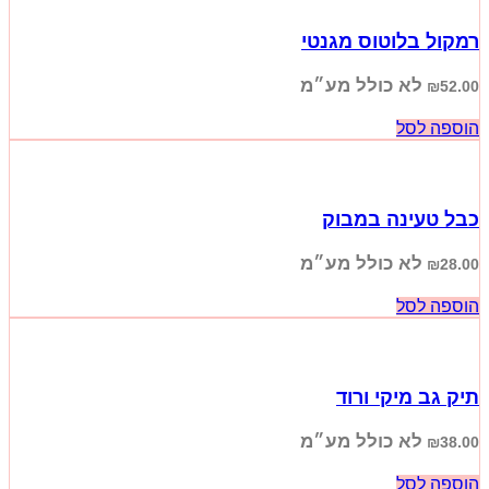
רמקול בלוטוס מגנטי
לא כולל מע״מ
₪
52.00
הוספה לסל
כבל טעינה במבוק
לא כולל מע״מ
₪
28.00
הוספה לסל
תיק גב מיקי ורוד
לא כולל מע״מ
₪
38.00
הוספה לסל