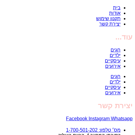
בית
אודות
תקנון שימוש
יצירת קשר
עוד...
חגים
ילדים
עיסקיים
אירועים
חגים
ילדים
עיסקיים
אירועים
יצירת קשר
Facebook
Instagram
Whatsapp
מס׳ טלפון: 1-700-501-202