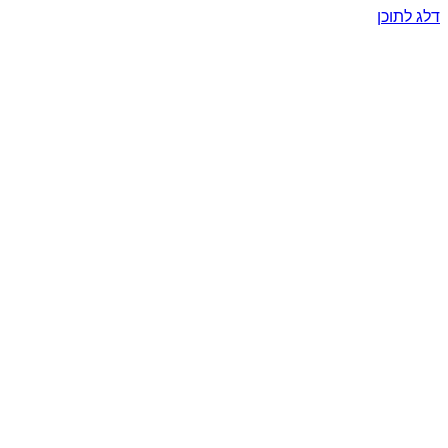
דלג לתוכן