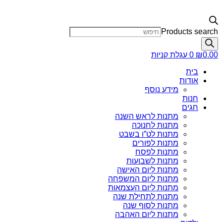
Products search
0.00
₪
0
עגלת קניות
בית
אודות
מידע נוסף
חנות
חגים
מתנות לראש השנה
מתנות לחנוכה
מתנות לט”ו בשבט
מתנות לפורים
מתנות לפסח
מתנות לשבועות
מתנות ליום האישה
מתנות ליום המשפחה
מתנות ליום העצמאות
מתנות לתחילת שנה
מתנות לסוף שנה
מתנות ליום האהבה