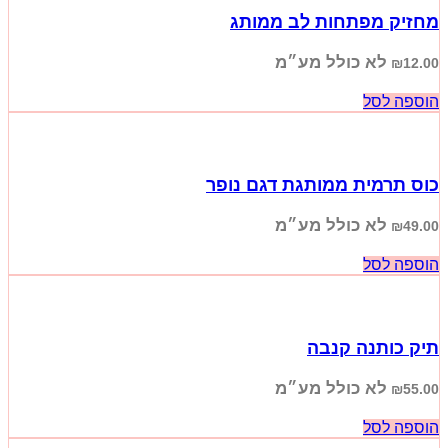
מחזיק מפתחות לב ממותג
לא כולל מע״מ
₪
12.00
הוספה לסל
כוס תרמית ממותגת דגם נופר
לא כולל מע״מ
₪
49.00
הוספה לסל
תיק כותנה קנבה
לא כולל מע״מ
₪
55.00
הוספה לסל