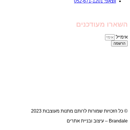
ווצאפ: 052-671-1201
השארו מעודכנים
אימייל
הרשמה
© כל הזכויות שמורות לרותם מתנות מעוצבות 2023
Brandale – עיצוב ובניית אתרים