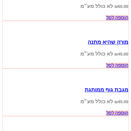
לא כולל מע״מ
₪
60.00
הוספה לסל
מורה שהיא מתנה
לא כולל מע״מ
₪
45.00
הוספה לסל
מגבת גוף ממותגת
לא כולל מע״מ
₪
45.00
הוספה לסל