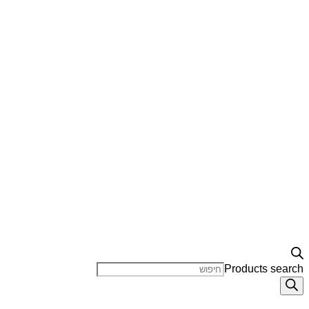
Products search