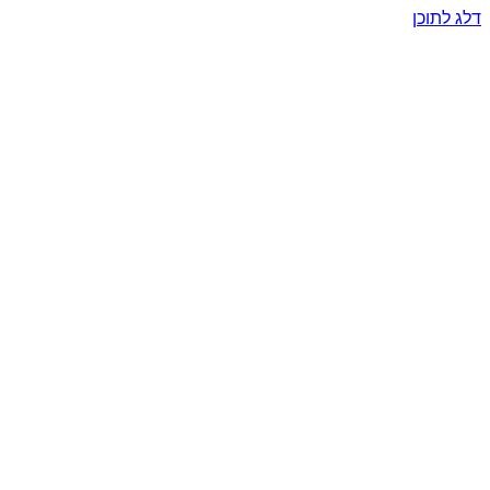
דלג לתוכן