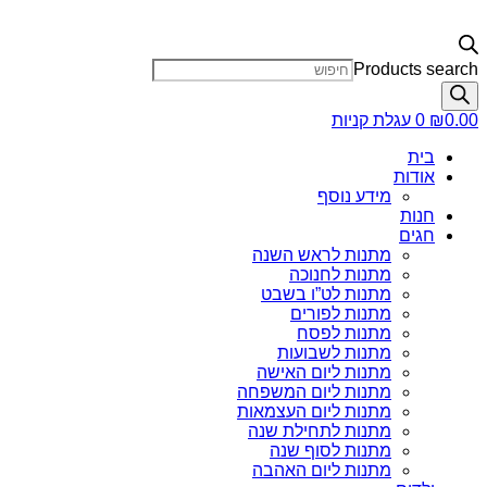
Products search
0.00
₪
0
עגלת קניות
בית
אודות
מידע נוסף
חנות
חגים
מתנות לראש השנה
מתנות לחנוכה
מתנות לט”ו בשבט
מתנות לפורים
מתנות לפסח
מתנות לשבועות
מתנות ליום האישה
מתנות ליום המשפחה
מתנות ליום העצמאות
מתנות לתחילת שנה
מתנות לסוף שנה
מתנות ליום האהבה