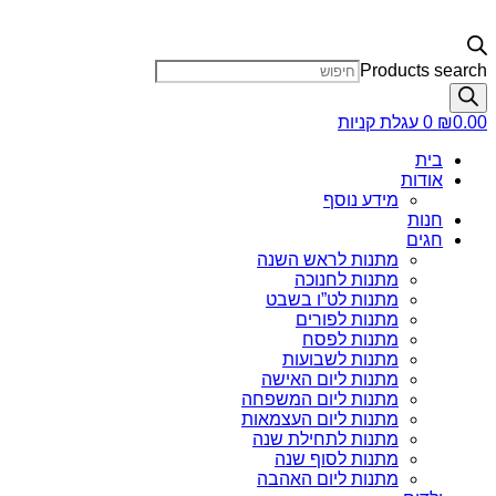
Products search
0.00
₪
0
עגלת קניות
בית
אודות
מידע נוסף
חנות
חגים
מתנות לראש השנה
מתנות לחנוכה
מתנות לט”ו בשבט
מתנות לפורים
מתנות לפסח
מתנות לשבועות
מתנות ליום האישה
מתנות ליום המשפחה
מתנות ליום העצמאות
מתנות לתחילת שנה
מתנות לסוף שנה
מתנות ליום האהבה