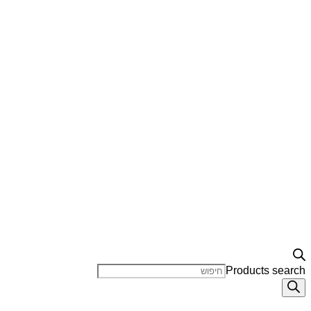
Products search