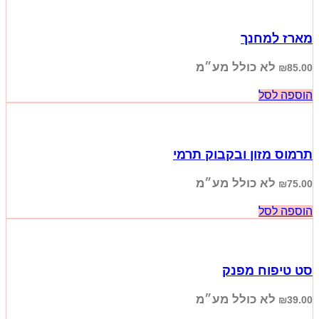
מארז למחנך
לא כולל מע״מ
₪
85.00
הוספה לסל
תרמוס מזון ובקבוק תרמי
לא כולל מע״מ
₪
75.00
הוספה לסל
סט טיפוח מפנק
לא כולל מע״מ
₪
39.00