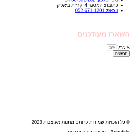
כתובת: המסגר 4, קריית ביאליק
ווצאפ: 052-671-1201
השארו מעודכנים
אימייל
הרשמה
© כל הזכויות שמורות לרותם מתנות מעוצבות 2023