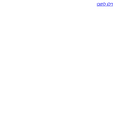
דלג לתוכן