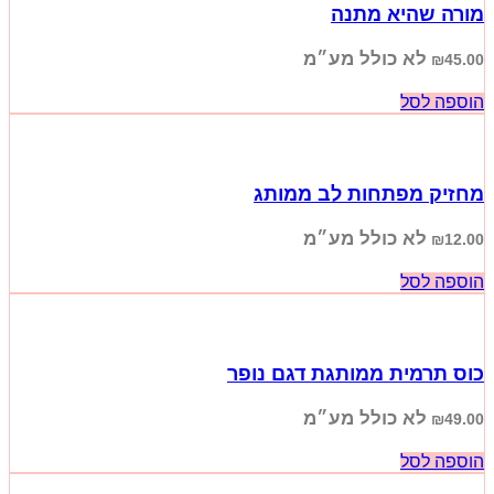
מורה שהיא מתנה
לא כולל מע״מ
₪
45.00
הוספה לסל
מחזיק מפתחות לב ממותג
לא כולל מע״מ
₪
12.00
הוספה לסל
כוס תרמית ממותגת דגם נופר
לא כולל מע״מ
₪
49.00
הוספה לסל