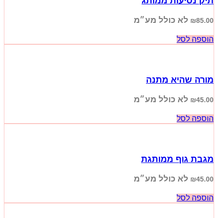
תיק נסיעות ממותג
לא כולל מע״מ
₪
85.00
הוספה לסל
מורה שהיא מתנה
לא כולל מע״מ
₪
45.00
הוספה לסל
מגבת גוף ממותגת
לא כולל מע״מ
₪
45.00
הוספה לסל