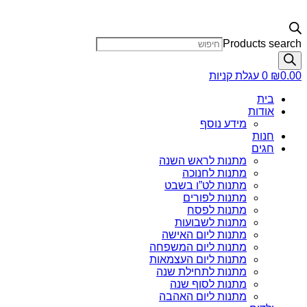
Products search
0.00
₪
0
עגלת קניות
בית
אודות
מידע נוסף
חנות
חגים
מתנות לראש השנה
מתנות לחנוכה
מתנות לט”ו בשבט
מתנות לפורים
מתנות לפסח
מתנות לשבועות
מתנות ליום האישה
מתנות ליום המשפחה
מתנות ליום העצמאות
מתנות לתחילת שנה
מתנות לסוף שנה
מתנות ליום האהבה