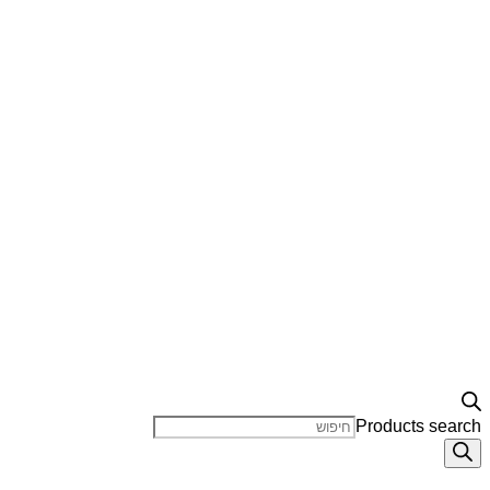
Products search