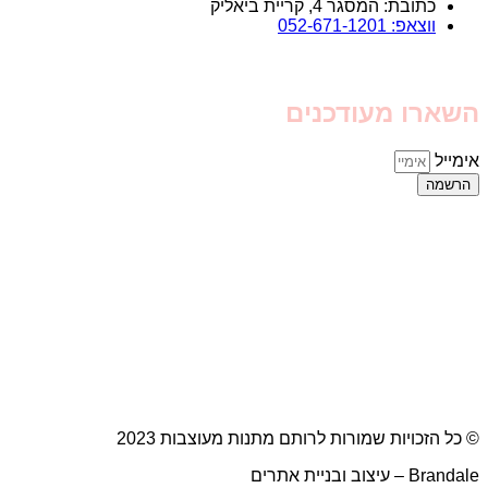
כתובת: המסגר 4, קריית ביאליק
ווצאפ: 052-671-1201
השארו מעודכנים
אימייל
הרשמה
© כל הזכויות שמורות לרותם מתנות מעוצבות 2023
Brandale – עיצוב ובניית אתרים