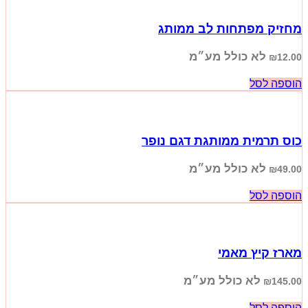
מחזיק מפתחות לב ממותג
לא כולל מע״מ
₪
12.00
הוספה לסל
כוס תרמית ממותגת דגם נופר
לא כולל מע״מ
₪
49.00
הוספה לסל
מארז קיץ מאמי
לא כולל מע״מ
₪
145.00
הוספה לסל