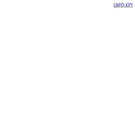
דלג לתוכן