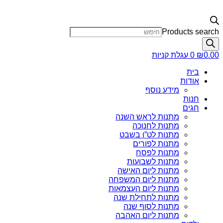
Products search
0.00
₪
0
עגלת קניות
בית
אודות
מידע נוסף
חנות
חגים
מתנות לראש השנה
מתנות לחנוכה
מתנות לט”ו בשבט
מתנות לפורים
מתנות לפסח
מתנות לשבועות
מתנות ליום האישה
מתנות ליום המשפחה
מתנות ליום העצמאות
מתנות לתחילת שנה
מתנות לסוף שנה
מתנות ליום האהבה