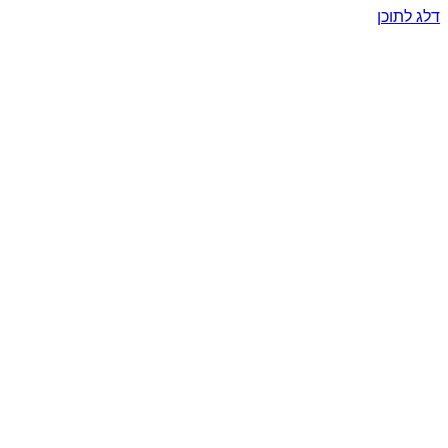
דלג לתוכן