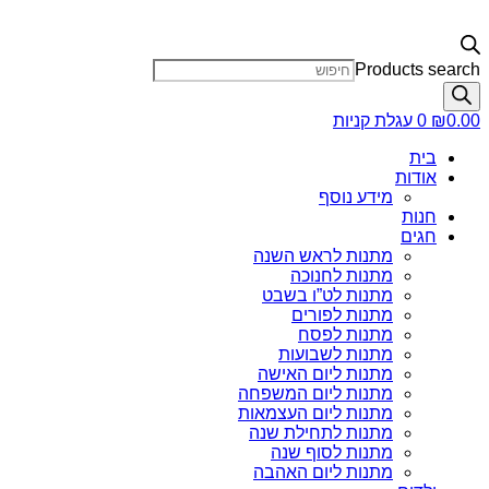
Products search
0.00
₪
0
עגלת קניות
בית
אודות
מידע נוסף
חנות
חגים
מתנות לראש השנה
מתנות לחנוכה
מתנות לט”ו בשבט
מתנות לפורים
מתנות לפסח
מתנות לשבועות
מתנות ליום האישה
מתנות ליום המשפחה
מתנות ליום העצמאות
מתנות לתחילת שנה
מתנות לסוף שנה
מתנות ליום האהבה