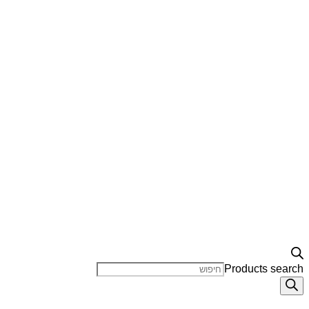
Products search