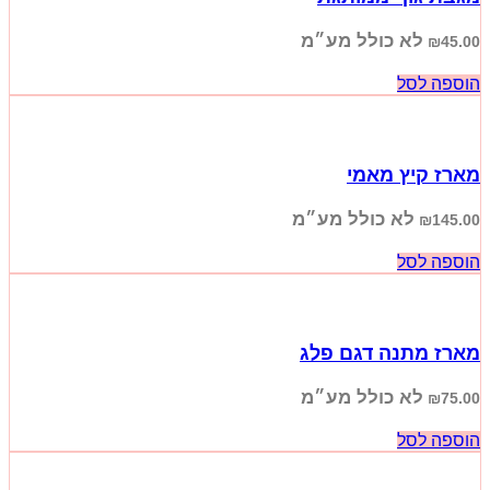
לא כולל מע״מ
₪
45.00
הוספה לסל
מארז קיץ מאמי
לא כולל מע״מ
₪
145.00
הוספה לסל
מארז מתנה דגם פלג
לא כולל מע״מ
₪
75.00
הוספה לסל