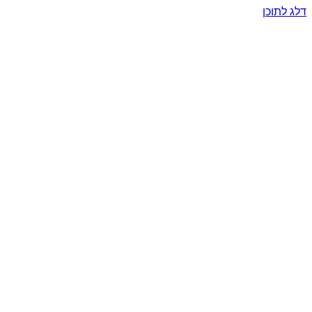
דלג לתוכן