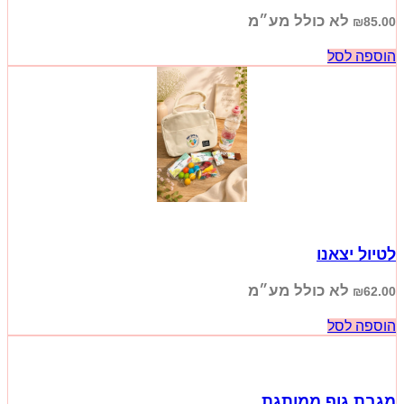
לא כולל מע״מ
₪
85.00
הוספה לסל
לטיול יצאנו
לא כולל מע״מ
₪
62.00
הוספה לסל
מגבת גוף ממותגת