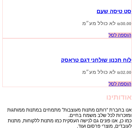
סט טיסה שעם
לא כולל מע״מ
₪
30.00
הוספה לסל
לוח תכנון שולחני דגם טראסק
לא כולל מע״מ
₪
32.00
הוספה לסל
אודותינו
אנו בחברת “רותם מתנות מעוצבות” מתמחים במתנות ממותגות
ומזכרות לכל שלב משמח בחיים.
כמו כן, אנו פונים גם לנישה העסקית כמו מתנות ללקוחות, מתנות
לעובדים, מוצרי פרסום ועוד.