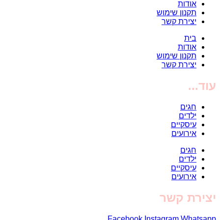
אודות
תקנון שימוש
יצירת קשר
בית
אודות
תקנון שימוש
יצירת קשר
עוד...
חגים
ילדים
עיסקיים
אירועים
חגים
ילדים
עיסקיים
אירועים
יצירת קשר
Facebook
Instagram
Whatsapp