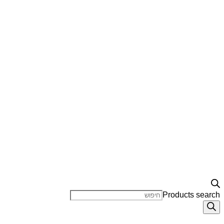
Products search