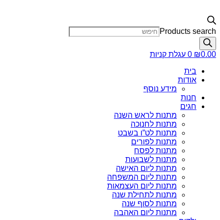
Products search
0.00
₪
0
עגלת קניות
בית
אודות
מידע נוסף
חנות
חגים
מתנות לראש השנה
מתנות לחנוכה
מתנות לט”ו בשבט
מתנות לפורים
מתנות לפסח
מתנות לשבועות
מתנות ליום האישה
מתנות ליום המשפחה
מתנות ליום העצמאות
מתנות לתחילת שנה
מתנות לסוף שנה
מתנות ליום האהבה