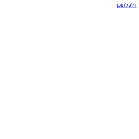
דלג לתוכן