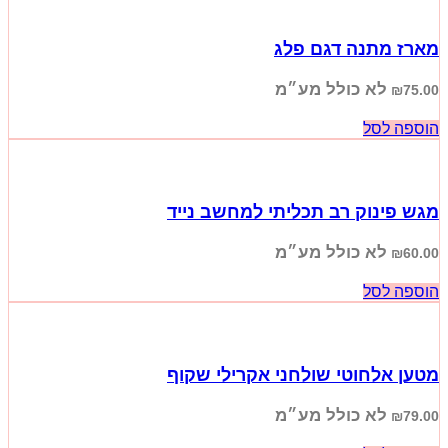
מארז מתנה דגם פלג
לא כולל מע״מ
₪
75.00
הוספה לסל
מגש פינוק רב תכליתי למחשב נייד
לא כולל מע״מ
₪
60.00
הוספה לסל
מטען אלחוטי שולחני אקרילי שקוף
לא כולל מע״מ
₪
79.00