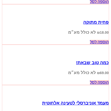
הוספה לסל
פחית מתוקה
לא כולל מע״מ
₪
18.00
הוספה לסל
כמה טוב שבאת!
לא כולל מע״מ
₪
69.00
הוספה לסל
מעמד אוניברסלי לטעינה אלחוטית