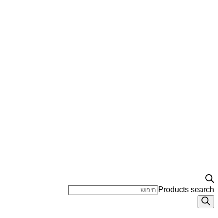
Products search