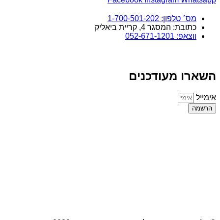
מס׳ טלפון: 1-700-501-202
כתובת: המסגר 4, קריית ביאליק
ווצאפ: 052-671-1201
השארו מעודכנים
אימייל
הרשמה