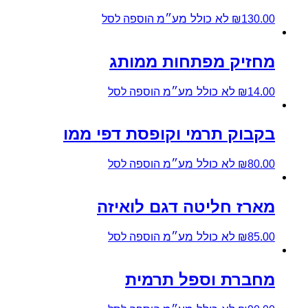
לא כולל מע״מ
130.00
₪
הוספה לסל
מחזיק מפתחות ממותג
לא כולל מע״מ
14.00
₪
הוספה לסל
בקבוק תרמי וקופסת דפי ממו
לא כולל מע״מ
80.00
₪
הוספה לסל
מארז חליטה דגם לואיזה
לא כולל מע״מ
85.00
₪
הוספה לסל
מחברת וספל תרמית