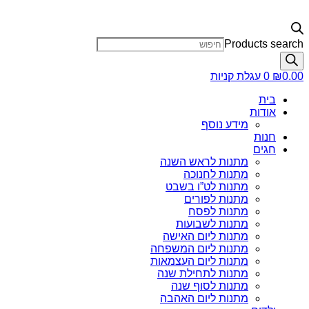
Products search
0.00
₪
0
עגלת קניות
בית
אודות
מידע נוסף
חנות
חגים
מתנות לראש השנה
מתנות לחנוכה
מתנות לט”ו בשבט
מתנות לפורים
מתנות לפסח
מתנות לשבועות
מתנות ליום האישה
מתנות ליום המשפחה
מתנות ליום העצמאות
מתנות לתחילת שנה
מתנות לסוף שנה
מתנות ליום האהבה