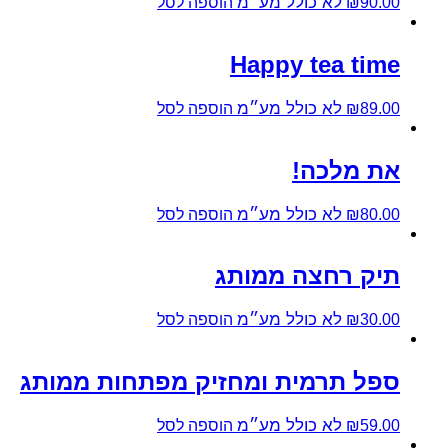
לא כולל מע״מ
90.00
₪
הוספה לסל
Happy tea time
לא כולל מע״מ
89.00
₪
הוספה לסל
את מלכה!
לא כולל מע״מ
80.00
₪
הוספה לסל
תיק רחצה ממותג
לא כולל מע״מ
30.00
₪
הוספה לסל
ספל תרמית ומחזיק מפתחות ממותג
לא כולל מע״מ
59.00
₪
הוספה לסל