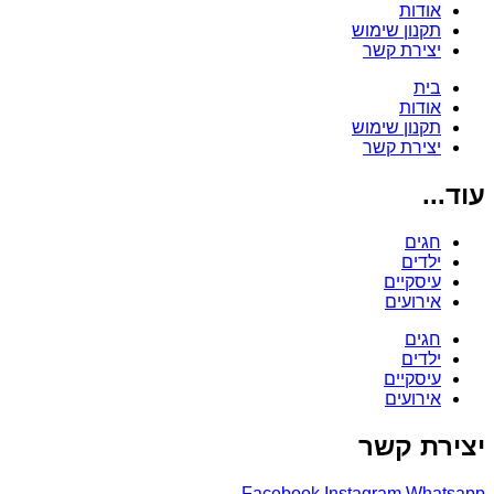
אודות
תקנון שימוש
יצירת קשר
בית
אודות
תקנון שימוש
יצירת קשר
עוד...
חגים
ילדים
עיסקיים
אירועים
חגים
ילדים
עיסקיים
אירועים
יצירת קשר
Facebook
Instagram
Whatsapp