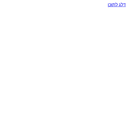
דלג לתוכן