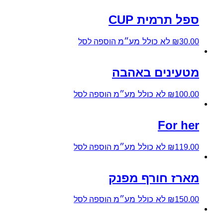
ספל תרמית CUP
לא כולל מע״מ
30.00
₪
הוספה לסל
מטעינים באהבה
לא כולל מע״מ
100.00
₪
הוספה לסל
For her
לא כולל מע״מ
119.00
₪
הוספה לסל
מארז חורף מפנק
לא כולל מע״מ
150.00
₪
הוספה לסל