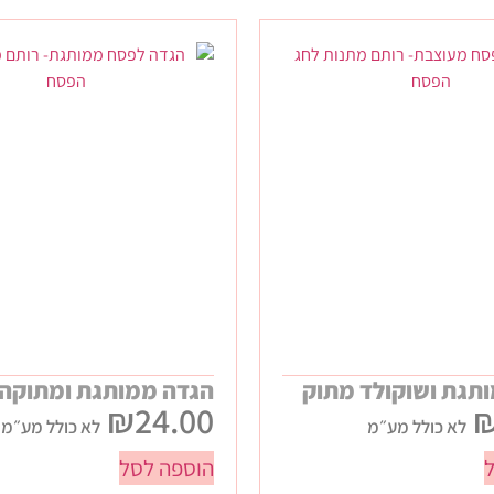
תגת ושוקולד מתוק
הגדה ממותגת ומתוקה
₪
24.00
לא כולל מע״מ
לא כולל מע״מ
הוספה לסל