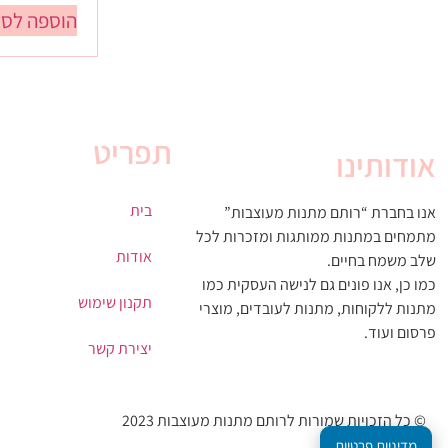
הוספה לסל
תפריט
אודותינו
בית
אנו בחברת “רותם מתנות מעוצבות”
מתמחים במתנות ממותגות ומזכרות לכל
אודות
שלב משמח בחיים.
כמו כן, אנו פונים גם לנישה העסקית כמו
תקנון שימוש
מתנות ללקוחות, מתנות לעובדים, מוצרי
פרסום ועוד.
יצירת קשר
© כל הזכויות שמורות לרותם מתנות מעוצבות 2023
מדיניות פרטיות