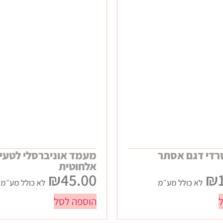
די דגם אסתר
מעמד אוניברסלי לטעי
אלחוטית
₪
45.00
₪
לא כולל מע״מ
לא כולל מע״מ
הוספה לסל