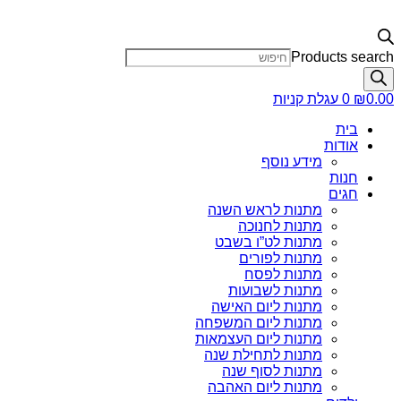
Products search
0.00
₪
0
עגלת קניות
בית
אודות
מידע נוסף
חנות
חגים
מתנות לראש השנה
מתנות לחנוכה
מתנות לט”ו בשבט
מתנות לפורים
מתנות לפסח
מתנות לשבועות
מתנות ליום האישה
מתנות ליום המשפחה
מתנות ליום העצמאות
מתנות לתחילת שנה
מתנות לסוף שנה
מתנות ליום האהבה