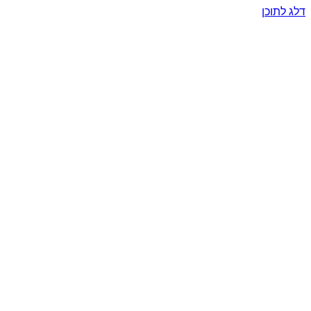
דלג לתוכן