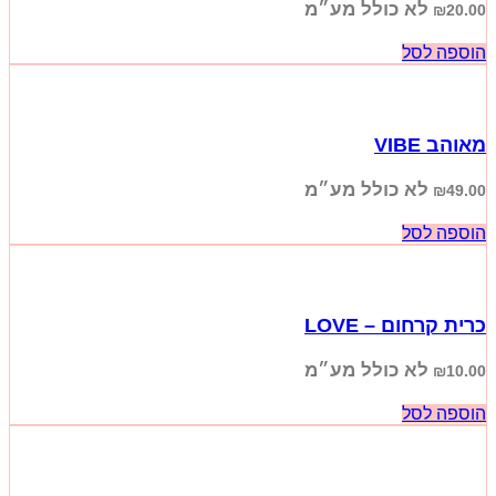
לא כולל מע״מ
₪
20.00
הוספה לסל
מאוהב VIBE
לא כולל מע״מ
₪
49.00
הוספה לסל
כרית קרחום – LOVE
לא כולל מע״מ
₪
10.00
הוספה לסל