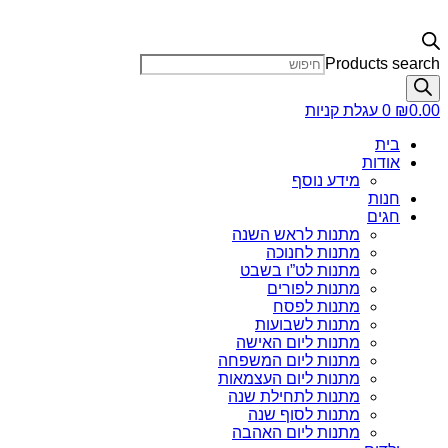
Products search
0.00
₪
0
עגלת קניות
בית
אודות
מידע נוסף
חנות
חגים
מתנות לראש השנה
מתנות לחנוכה
מתנות לט”ו בשבט
מתנות לפורים
מתנות לפסח
מתנות לשבועות
מתנות ליום האישה
מתנות ליום המשפחה
מתנות ליום העצמאות
מתנות לתחילת שנה
מתנות לסוף שנה
מתנות ליום האהבה