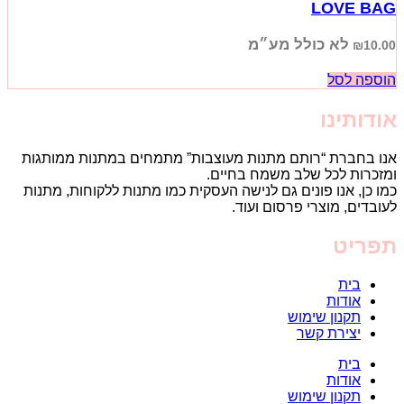
LOVE BAG
לא כולל מע״מ
₪
10.00
הוספה לסל
אודותינו
אנו בחברת “רותם מתנות מעוצבות” מתמחים במתנות ממותגות
ומזכרות לכל שלב משמח בחיים.
כמו כן, אנו פונים גם לנישה העסקית כמו מתנות ללקוחות, מתנות
לעובדים, מוצרי פרסום ועוד.
תפריט
בית
אודות
תקנון שימוש
יצירת קשר
בית
אודות
תקנון שימוש