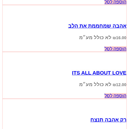
הוספה לסל
אהבה שמחממת את הלב
לא כולל מע״מ
₪
16.00
הוספה לסל
ITS ALL ABOUT LOVE
לא כולל מע״מ
₪
12.00
הוספה לסל
רק אהבה תנצח