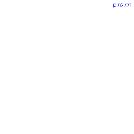
דלג לתוכן