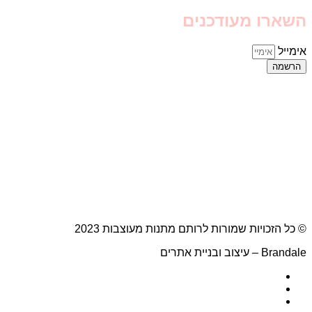
השארו מעודכנים
אימייל
הרשמה
© כל הזכויות שמורות לרותם מתנות מעוצבות 2023
Brandale – עיצוב ובניית אתרים