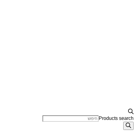
Products search